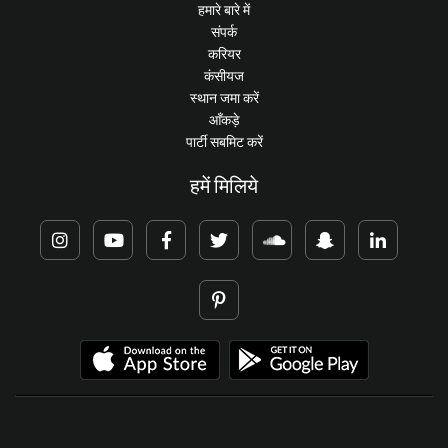
हमारे बारे में
संपर्क
करियर
कंसीयज
स्थान जमा करें
आँकड़े
पार्टी सबमिट करें
हमें मिलिये