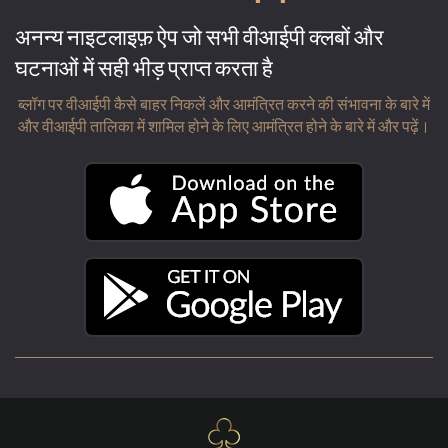
अनन्य नाइटलाइफ़ ऐप जो सभी वीआईपी क्लबों और
घटनाओं में सही भीड़ प्राप्त करता है
ब्लॉग पर वीआईपी कैसे बाहर निकलें और आमंत्रित करने की संभावना के बारे में
और वीआईपी तालिका में शामिल होने के लिए आमंत्रित होने के बारे में और पढ़ें।