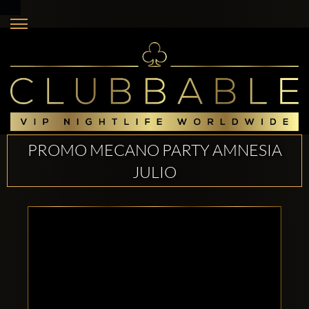
PROMO MECANO PARTY AMNESIA
JULIO