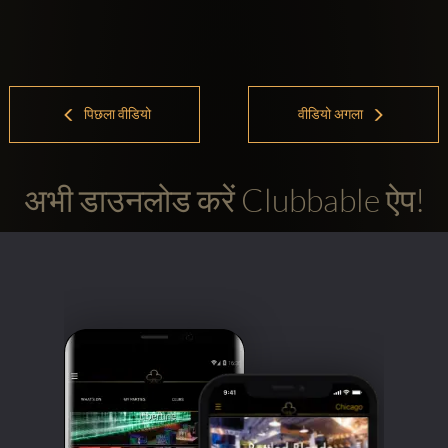
पिछला वीडियो
वीडियो अगला
अभी डाउनलोड करें Clubbable ऐप!