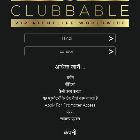
>
Hindi
>
London
अधिक जानें ...
ब्लॉग
वीडियो
कैसे काम करता
यह प्रमोटरों के लिए कैसे काम करता है
Apply For Promoter Access
प्रेस
सामान्य प्रश्न
कंपनी