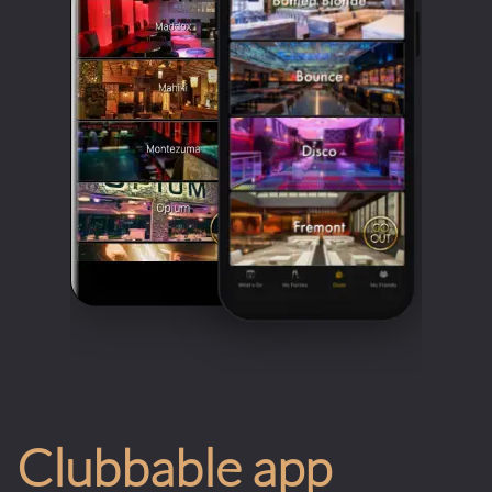
Clubbable app