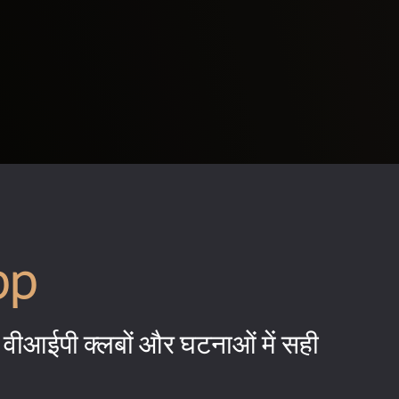
pp
वीआईपी क्लबों और घटनाओं में सही