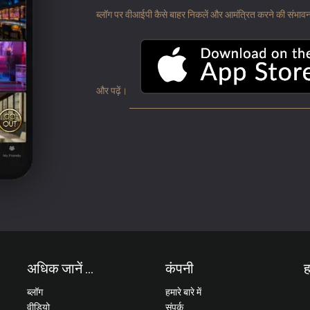
ब्लॉग पर वीआईपी कैसे बाहर निकलें और आमंत्रित करने की संभावना के
और पढ़ें।
अधिक जानें ...
कंपनी
ह
ब्लॉग
हमारे बारे में
वीडियो
संपर्क