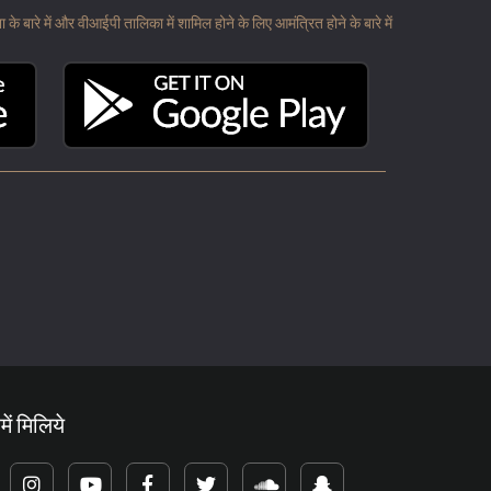
 बारे में और वीआईपी तालिका में शामिल होने के लिए आमंत्रित होने के बारे में
में मिलिये