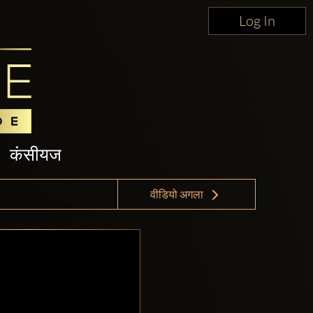
Log In
कंसीयज
वीडियो अगला