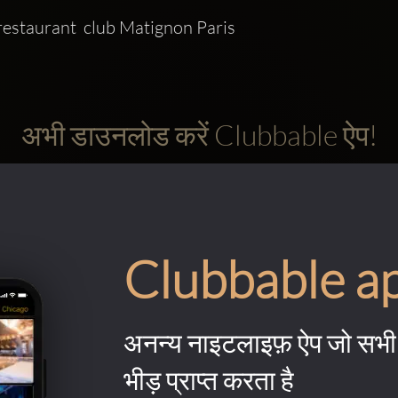
estaurant  club Matignon Paris
अभी डाउनलोड करें Clubbable ऐप!
Clubbable a
अनन्य नाइटलाइफ़ ऐप जो सभी 
भीड़ प्राप्त करता है