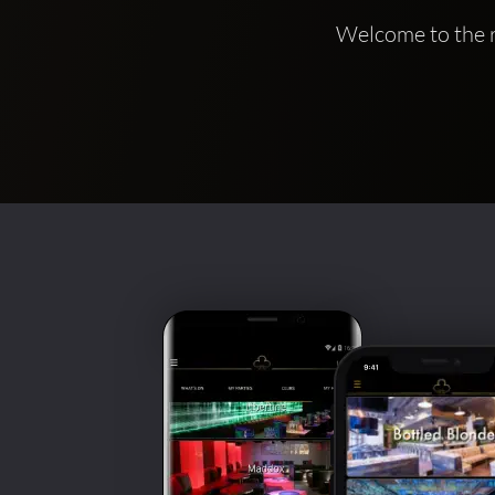
Welcome to the r