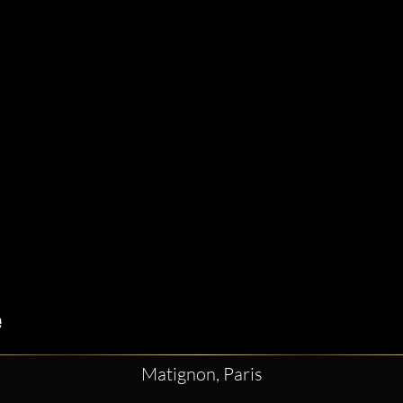
Matignon, Paris