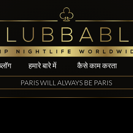
ब्लॉग
हमारे बारे में
कैसे काम करता
PARIS WILL ALWAYS BE PARIS