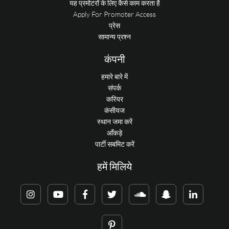
यह प्रमोटरों के लिए कैसे काम करता है
Apply For Promoter Access
प्रेस
सामान्य प्रश्न
कंपनी
हमारे बारे में
संपर्क
करियर
कंसीयज
स्थान जमा करें
आँकड़े
पार्टी सबमिट करें
हमें मिलिये