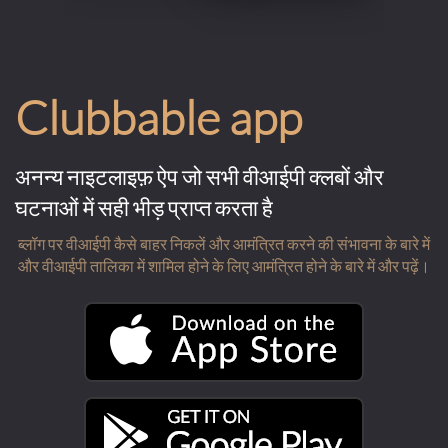
Clubbable app
अनन्य नाइटलाइफ़ ऐप जो सभी वीआईपी क्लबों और
घटनाओं में सही भीड़ प्राप्त करता है
ब्लॉग पर वीआईपी कैसे बाहर निकलें और आमंत्रित करने की संभावना के बारे में
और वीआईपी तालिका में शामिल होने के लिए आमंत्रित होने के बारे में और पढ़ें।