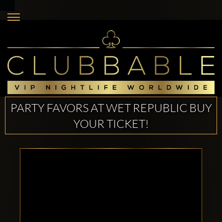
PARTY FAVORS AT WET REPUBLIC BUY
YOUR TICKET!