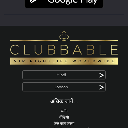
>
Hindi
>
London
अधिक जानें ...
ब्लॉग
वीडियो
कैसे काम करता