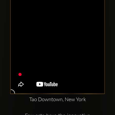
Clubbable
सामाजिक
खाते:
Tao Downtown, New York