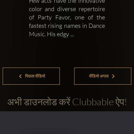
Few acts have the innovative 
color and diverse repertoire 
of Party Favor, one of the 
fastest rising names in Dance 
Music. His edgy ...
पिछला वीडियो
वीडियो अगला
अभी डाउनलोड करें Clubbable ऐप!