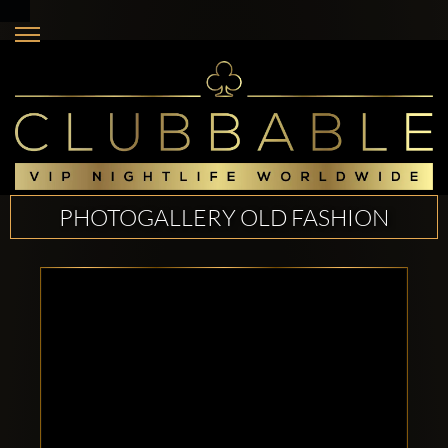
PHOTOGALLERY OLD FASHION