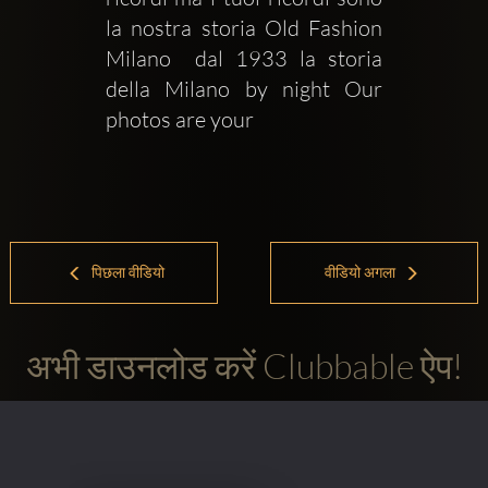
la nostra storia Old Fashion 
Milano  dal 1933 la storia 
della Milano by night Our 
photos are your 
पिछला वीडियो
वीडियो अगला
अभी डाउनलोड करें Clubbable ऐप!