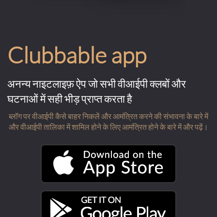
Clubbable app
अनन्य नाइटलाइफ़ ऐप जो सभी वीआईपी क्लबों और
घटनाओं में सही भीड़ प्राप्त करता है
ब्लॉग पर वीआईपी कैसे बाहर निकलें और आमंत्रित करने की संभावना के बारे में
और वीआईपी तालिका में शामिल होने के लिए आमंत्रित होने के बारे में और पढ़ें।