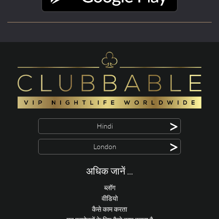
>
Hindi
>
London
अधिक जानें ...
ब्लॉग
वीडियो
कैसे काम करता