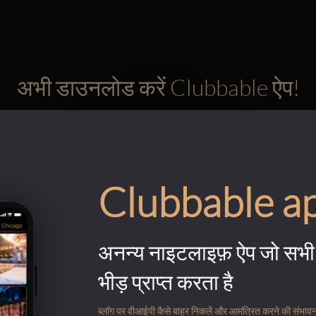
अभी डाउनलोड करें Clubbable ऐप!
Clubbable a
अनन्य नाइटलाइफ़ ऐप जो सभी 
भीड़ प्राप्त करता है
ब्लॉग पर वीआईपी कैसे बाहर निकलें और आमंत्रित करने की संभावना के