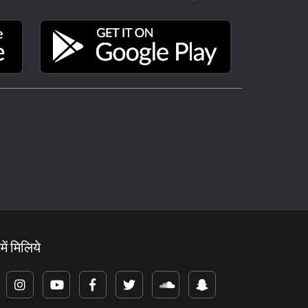
में मिलिये