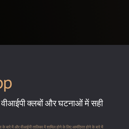
pp
वीआईपी क्लबों और घटनाओं में सही
 बारे में और वीआईपी तालिका में शामिल होने के लिए आमंत्रित होने के बारे में