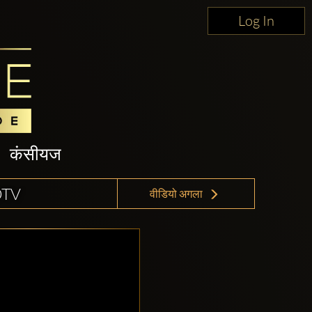
Log In
कंसीयज
DTV
वीडियो अगला