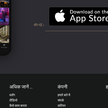
और पढ़ें।
अधिक जानें ...
कंपनी
ह
ब्लॉग
हमारे बारे में
वीडियो
संपर्क
कैसे काम करता
करियर