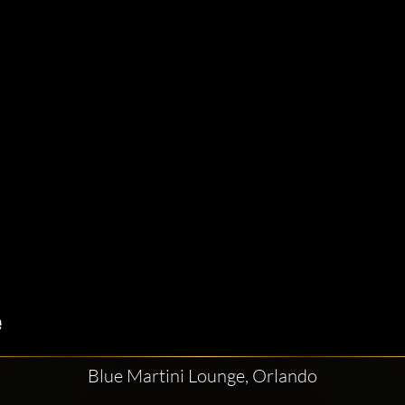
Blue Martini Lounge, Orlando