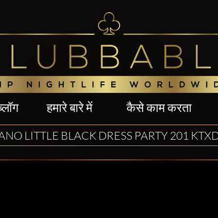
ब्लॉग
हमारे बारे में
कैसे काम करता
ANO LITTLE BLACK DRESS PARTY 201 KTX