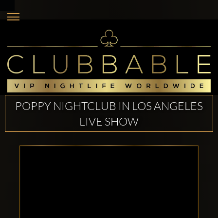
POPPY NIGHTCLUB IN LOS ANGELES
LIVE SHOW