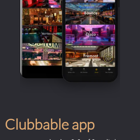
Clubbable app