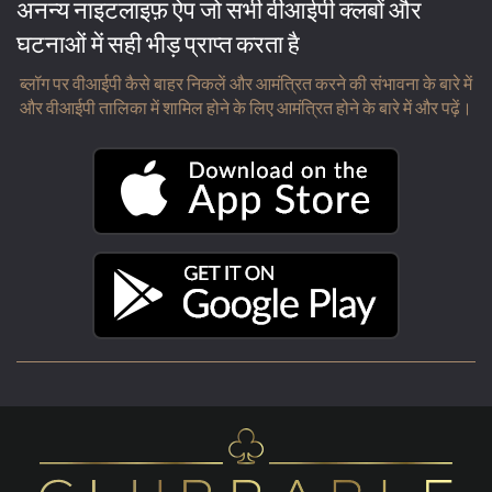
अनन्य नाइटलाइफ़ ऐप जो सभी वीआईपी क्लबों और
घटनाओं में सही भीड़ प्राप्त करता है
ब्लॉग पर वीआईपी कैसे बाहर निकलें और आमंत्रित करने की संभावना के बारे में
और वीआईपी तालिका में शामिल होने के लिए आमंत्रित होने के बारे में और पढ़ें।