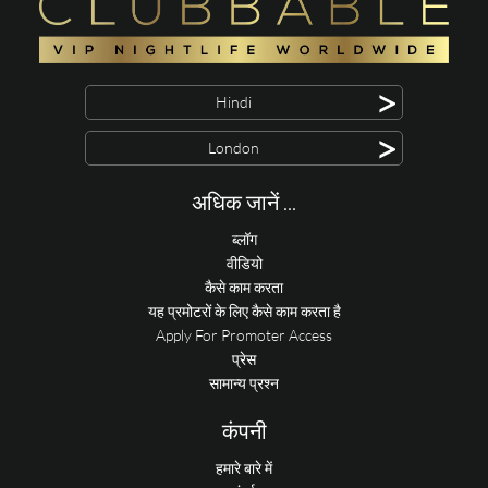
>
Hindi
>
London
अधिक जानें ...
ब्लॉग
वीडियो
कैसे काम करता
यह प्रमोटरों के लिए कैसे काम करता है
Apply For Promoter Access
प्रेस
सामान्य प्रश्न
कंपनी
हमारे बारे में