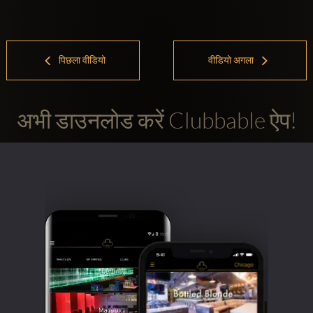
पिछला वीडियो
वीडियो अगला
अभी डाउनलोड करें Clubbable ऐप!