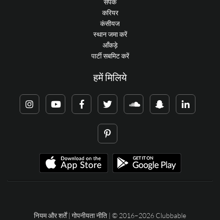
संपर्क
करियर
कंसीयज
स्थान जमा करें
आँकड़े
पार्टी सबमिट करें
हमें मिलिये
नियम और शर्तें
|
गोपनीयता नीति
| © 2016–2026 Clubbable