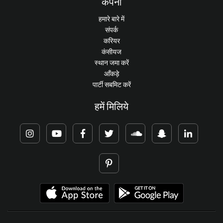
कंपनी
हमारे बारे में
संपर्क
करियर
कंसीयज
स्थान जमा करें
आँकड़े
पार्टी सबमिट करें
हमें मिलिये