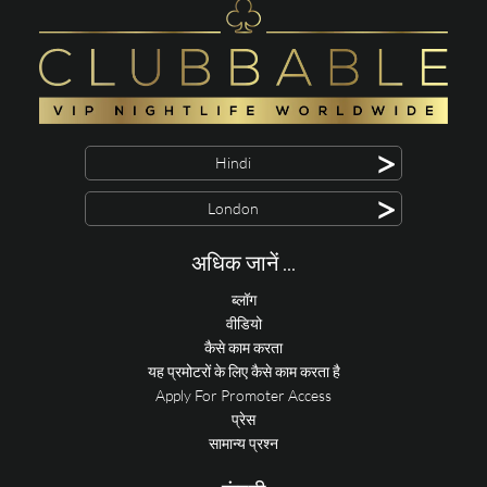
>
Hindi
>
London
अधिक जानें ...
ब्लॉग
वीडियो
कैसे काम करता
यह प्रमोटरों के लिए कैसे काम करता है
Apply For Promoter Access
प्रेस
सामान्य प्रश्न