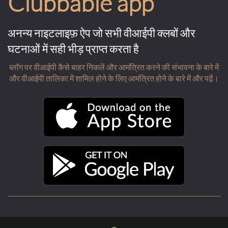
Clubbable app
अनन्य नाइटलाइफ़ ऐप जो सभी वीआईपी क्लबों और
घटनाओं में सही भीड़ प्राप्त करता है
ब्लॉग पर वीआईपी कैसे बाहर निकलें और आमंत्रित करने की संभावना के बारे में
और वीआईपी तालिका में शामिल होने के लिए आमंत्रित होने के बारे में और पढ़ें।