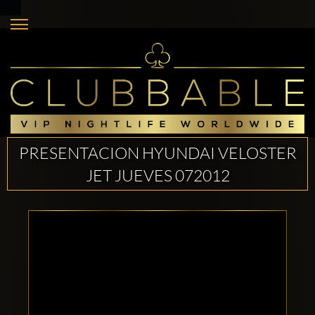
PRESENTACION HYUNDAI VELOSTER
JET JUEVES 072012