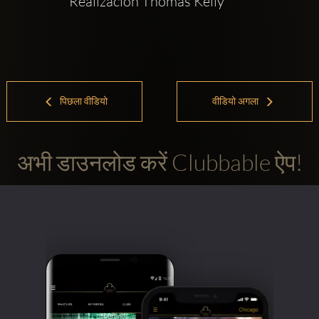
Realizacion Thomas Kelly
पिछला वीडियो
वीडियो अगला
अभी डाउनलोड करें Clubbable ऐप!