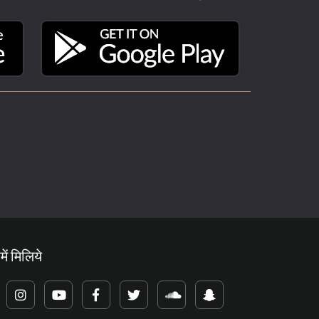
में मिलिये