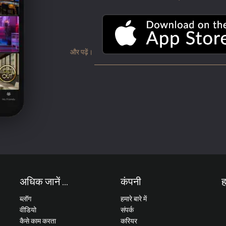
और पढ़ें।
अधिक जानें ...
कंपनी
ह
ब्लॉग
हमारे बारे में
वीडियो
संपर्क
कैसे काम करता
करियर