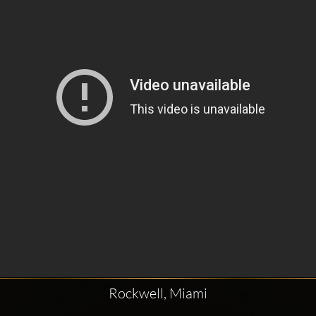
Rockwell, Miami