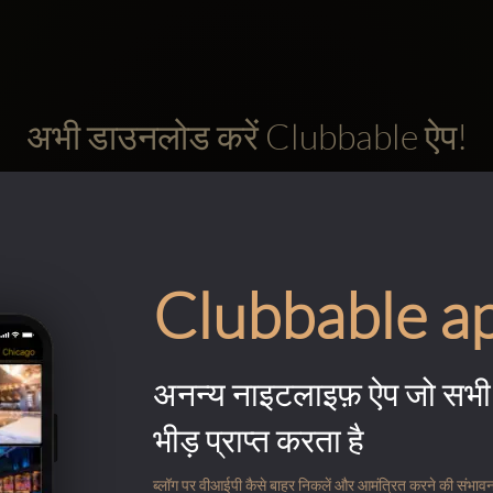
अभी डाउनलोड करें Clubbable ऐप!
Clubbable a
अनन्य नाइटलाइफ़ ऐप जो सभी 
भीड़ प्राप्त करता है
ब्लॉग पर वीआईपी कैसे बाहर निकलें और आमंत्रित करने की संभावना के