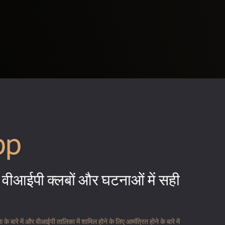
pp
वीआईपी क्लबों और घटनाओं में सही
 बारे में और वीआईपी तालिका में शामिल होने के लिए आमंत्रित होने के बारे में