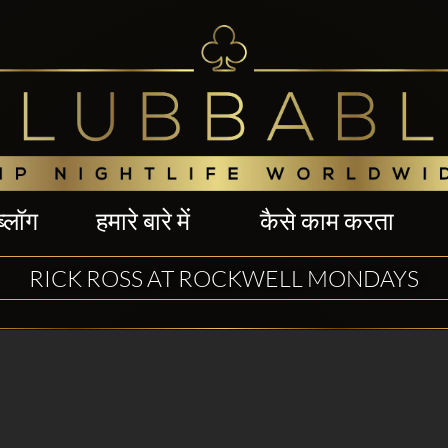
ब्लॉग
हमारे बारे में
कैसे काम करता
RICK ROSS AT ROCKWELL MONDAYS