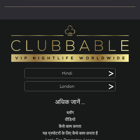
>
Hindi
>
London
अधिक जानें ...
ब्लॉग
वीडियो
कैसे काम करता
यह प्रमोटरों के लिए कैसे काम करता है
Apply For Promoter Access