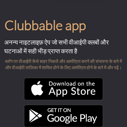
Clubbable app
अनन्य नाइटलाइफ़ ऐप जो सभी वीआईपी क्लबों और
घटनाओं में सही भीड़ प्राप्त करता है
ब्लॉग पर वीआईपी कैसे बाहर निकलें और आमंत्रित करने की संभावना के बारे में
और वीआईपी तालिका में शामिल होने के लिए आमंत्रित होने के बारे में और पढ़ें।