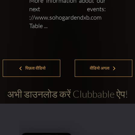
More information about our 
next events: 
://www.sohogardendxb.com 
Table ...
पिछला वीडियो
वीडियो अगला
अभी डाउनलोड करें Clubbable ऐप!