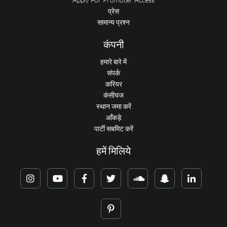
प्रेस
सामान्य प्रश्न
कंपनी
हमारे बारे में
संपर्क
करियर
कंसीयज
स्थान जमा करें
आँकड़े
पार्टी सबमिट करें
हमें मिलिये