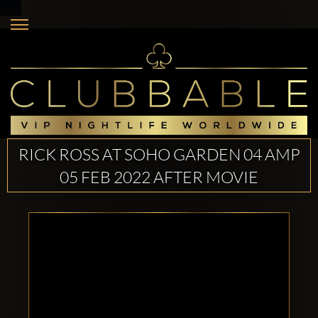
RICK ROSS AT SOHO GARDEN 04 AMP
05 FEB 2022 AFTER MOVIE