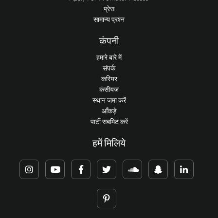
प्रेस
सामान्य प्रश्न
कंपनी
हमारे बारे में
संपर्क
करियर
कंसीयज
स्थान जमा करें
आँकड़े
पार्टी सबमिट करें
हमें मिलिये