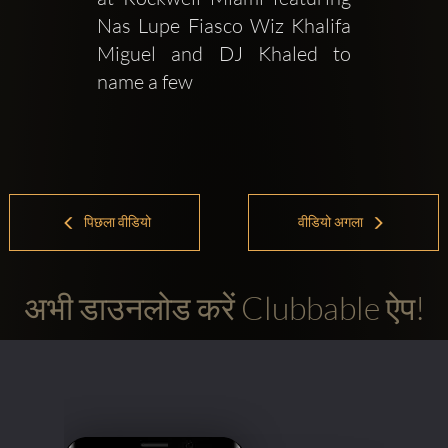
Nas Lupe Fiasco Wiz Khalifa 
Miguel and DJ Khaled to 
name a few
पिछला वीडियो
वीडियो अगला
अभी डाउनलोड करें Clubbable ऐप!