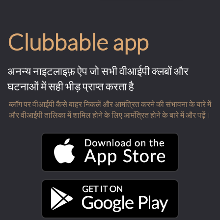
Clubbable app
अनन्य नाइटलाइफ़ ऐप जो सभी वीआईपी क्लबों और
घटनाओं में सही भीड़ प्राप्त करता है
ब्लॉग पर वीआईपी कैसे बाहर निकलें और आमंत्रित करने की संभावना के बारे में
और वीआईपी तालिका में शामिल होने के लिए आमंत्रित होने के बारे में और पढ़ें।