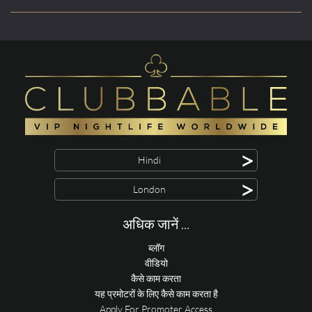
>
Hindi
>
London
अधिक जानें ...
ब्लॉग
वीडियो
कैसे काम करता
यह प्रमोटरों के लिए कैसे काम करता है
Apply For Promoter Access