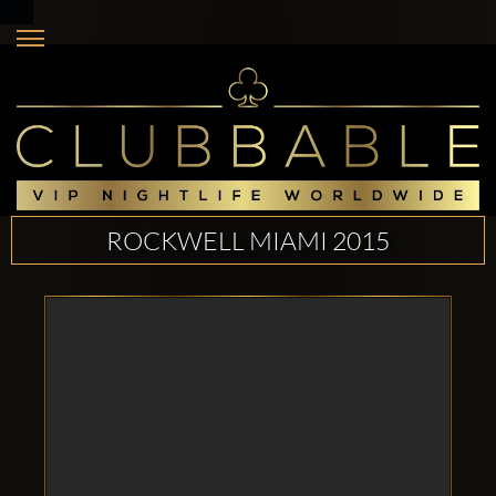
ROCKWELL MIAMI 2015