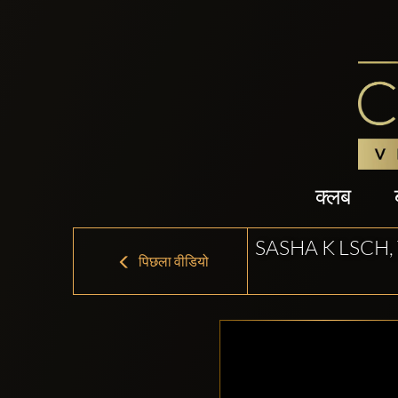
क्लब
SASHA K LSCH
पिछला वीडियो