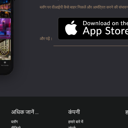
ब्लॉग पर वीआईपी कैसे बाहर निकलें और आमंत्रित करने की संभावना के
और पढ़ें।
अधिक जानें ...
कंपनी
ह
ब्लॉग
हमारे बारे में
वीडियो
संपर्क