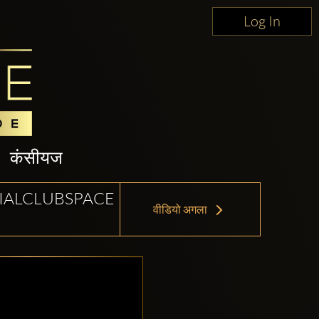
Log In
कंसीयज
CIALCLUBSPACE
वीडियो अगला