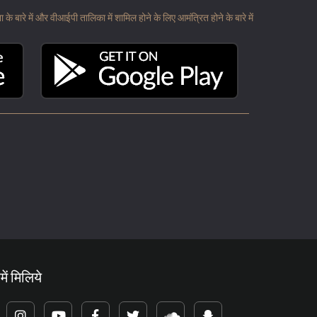
 बारे में और वीआईपी तालिका में शामिल होने के लिए आमंत्रित होने के बारे में
में मिलिये