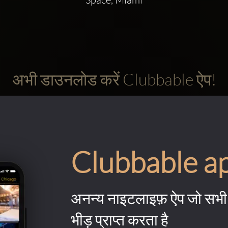
अभी डाउनलोड करें Clubbable ऐप!
Clubbable a
अनन्य नाइटलाइफ़ ऐप जो सभी 
भीड़ प्राप्त करता है