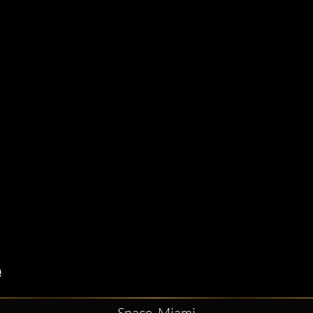
Space, Miami