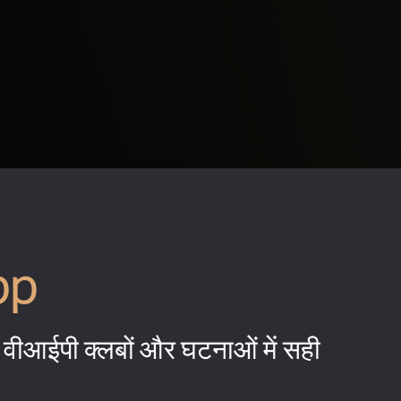
pp
वीआईपी क्लबों और घटनाओं में सही