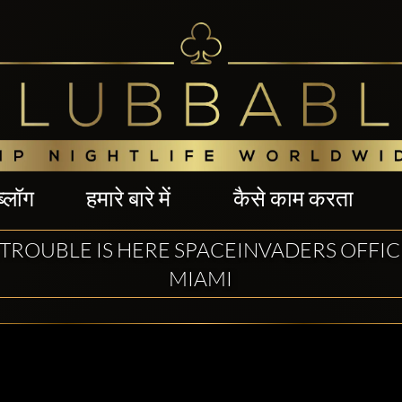
ब्लॉग
हमारे बारे में
कैसे काम करता
, TROUBLE IS HERE SPACEINVADERS OFFI
MIAMI