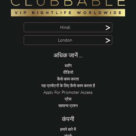
>
Hindi
>
London
अधिक जानें ...
ब्लॉग
वीडियो
कैसे काम करता
यह प्रमोटरों के लिए कैसे काम करता है
Apply For Promoter Access
प्रेस
सामान्य प्रश्न
कंपनी
हमारे बारे में
संपर्क