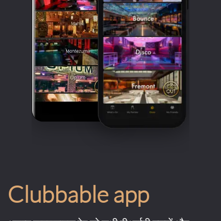
Clubbable app