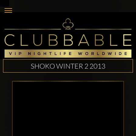
SHOKO WINTER 2 2013