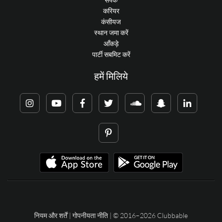
करियर
कंसीयज
स्थान जमा करें
आँकड़े
पार्टी सबमिट करें
हमें मिलिये
नियम और शर्तें
|
गोपनीयता नीति
| © 2016–2026 Clubbable