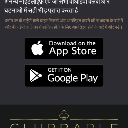
अनन्य नाइटलाइफ़ ऐप जो सभी वीआईपी क्लबों और
घटनाओं में सही भीड़ प्राप्त करता है
ब्लॉग पर वीआईपी कैसे बाहर निकलें और आमंत्रित करने की संभावना के बारे में
और वीआईपी तालिका में शामिल होने के लिए आमंत्रित होने के बारे में और पढ़ें।