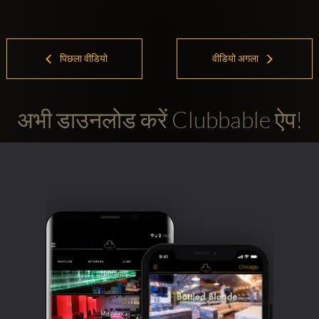
पिछला वीडियो
वीडियो अगला
अभी डाउनलोड करें Clubbable ऐप!