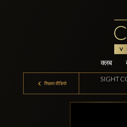
क्लब
SIGHT C
पिछला वीडियो