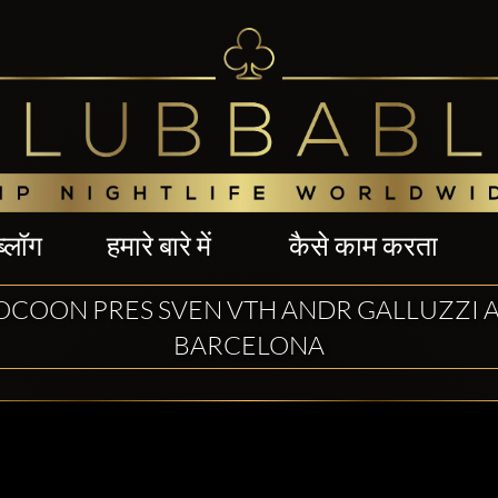
ब्लॉग
हमारे बारे में
कैसे काम करता
OCOON PRES SVEN VTH ANDR GALLUZZI 
BARCELONA