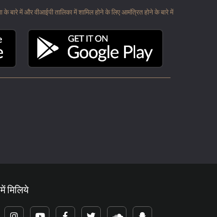
 बारे में और वीआईपी तालिका में शामिल होने के लिए आमंत्रित होने के बारे में
में मिलिये