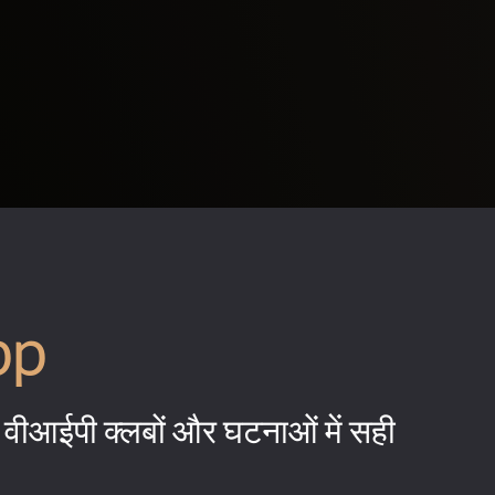
pp
वीआईपी क्लबों और घटनाओं में सही