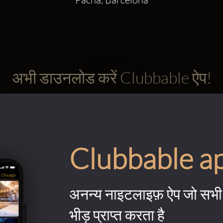
अभी डाउनलोड करें Clubbable ऐप!
Clubbable a
अनन्य नाइटलाइफ़ ऐप जो सभी 
भीड़ प्राप्त करता है