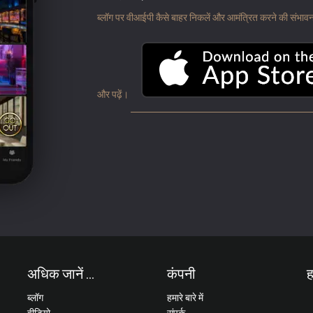
ब्लॉग पर वीआईपी कैसे बाहर निकलें और आमंत्रित करने की संभावना के
और पढ़ें।
अधिक जानें ...
कंपनी
ह
ब्लॉग
हमारे बारे में
वीडियो
संपर्क