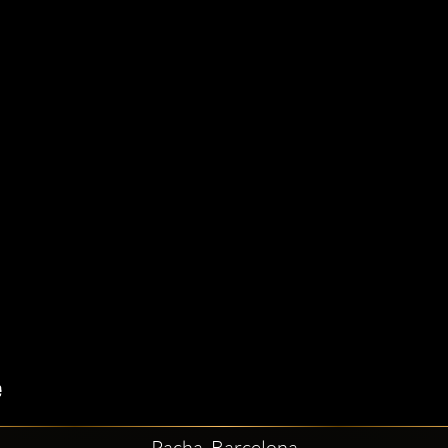
Pacha, Barcelona