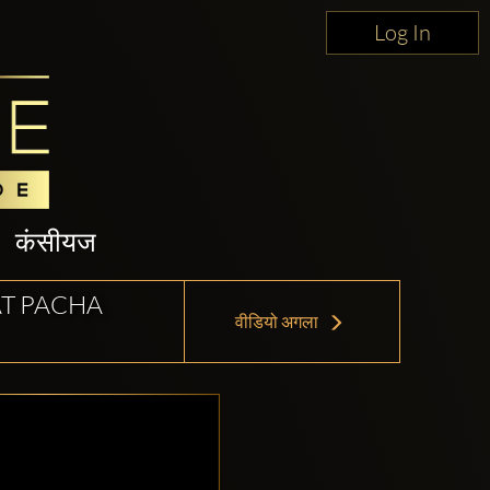
Log In
कंसीयज
AT PACHA
वीडियो अगला