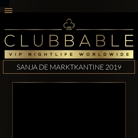
SANJA DE MARKTKANTINE 2019