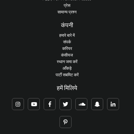
प्रेस
सामान्य प्रश्न
कंपनी
हमारे बारे में
संपर्क
करियर
कंसीयज
स्थान जमा करें
आँकड़े
पार्टी सबमिट करें
हमें मिलिये