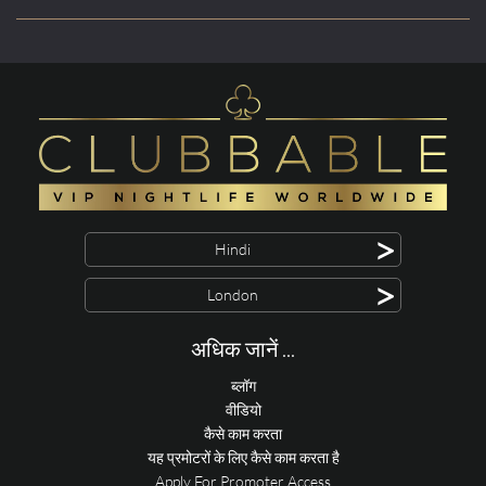
>
Hindi
>
London
अधिक जानें ...
ब्लॉग
वीडियो
कैसे काम करता
यह प्रमोटरों के लिए कैसे काम करता है
Apply For Promoter Access