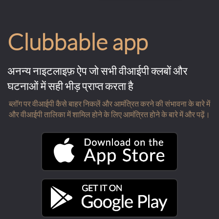
Clubbable app
अनन्य नाइटलाइफ़ ऐप जो सभी वीआईपी क्लबों और
घटनाओं में सही भीड़ प्राप्त करता है
ब्लॉग पर वीआईपी कैसे बाहर निकलें और आमंत्रित करने की संभावना के बारे में
और वीआईपी तालिका में शामिल होने के लिए आमंत्रित होने के बारे में और पढ़ें।