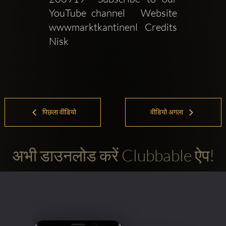
YouTube channel   Website  
wwwmarktkantinenl Credits 
Nisk 
पिछला वीडियो
वीडियो अगला
अभी डाउनलोड करें Clubbable ऐप!