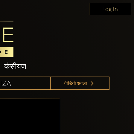
Log In
कंसीयज
IZA
वीडियो अगला