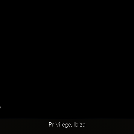
Privilege, Ibiza