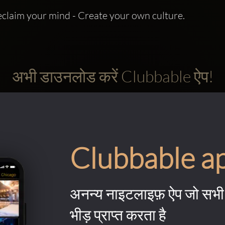
eclaim your mind - Create your own culture.
अभी डाउनलोड करें Clubbable ऐप!
Clubbable a
अनन्य नाइटलाइफ़ ऐप जो सभी 
भीड़ प्राप्त करता है