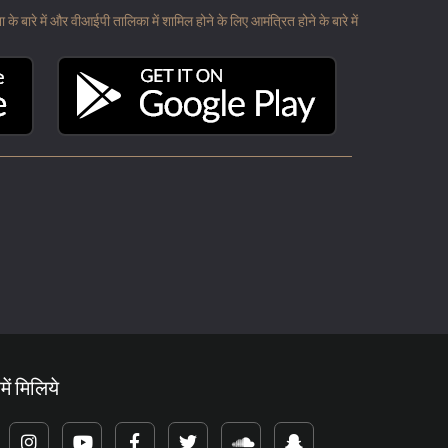
 बारे में और वीआईपी तालिका में शामिल होने के लिए आमंत्रित होने के बारे में
में मिलिये