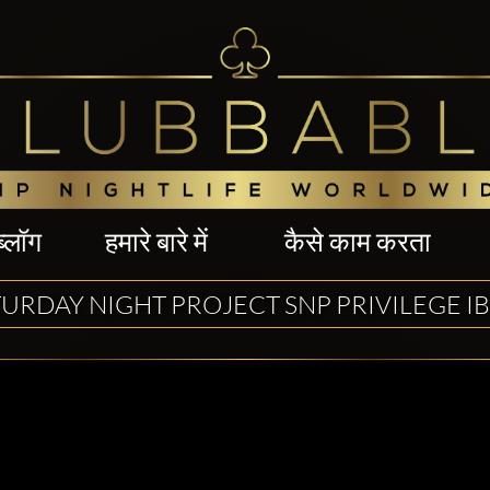
ब्लॉग
हमारे बारे में
कैसे काम करता
URDAY NIGHT PROJECT SNP PRIVILEGE IB