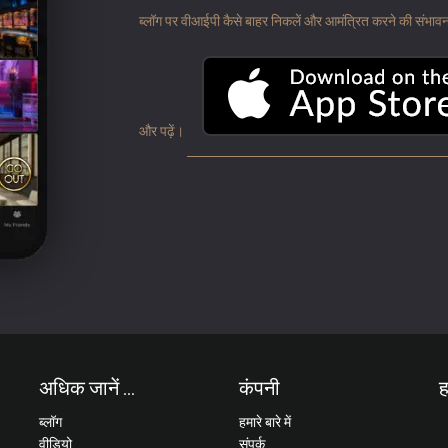
ब्लॉग पर वीआईपी कैसे बाहर निकलें और आमंत्रित करने की संभावना के
और पढ़ें।
अधिक जानें ...
कंपनी
ह
ब्लॉग
हमारे बारे में
वीडियो
संपर्क