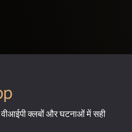
pp
वीआईपी क्लबों और घटनाओं में सही