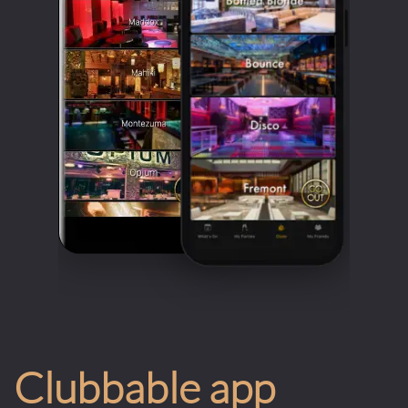
Clubbable app