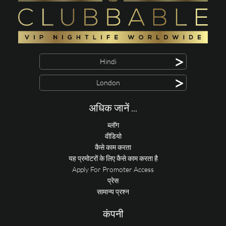
>
Hindi
>
London
अधिक जानें ...
ब्लॉग
वीडियो
कैसे काम करता
यह प्रमोटरों के लिए कैसे काम करता है
Apply For Promoter Access
प्रेस
सामान्य प्रश्न
कंपनी