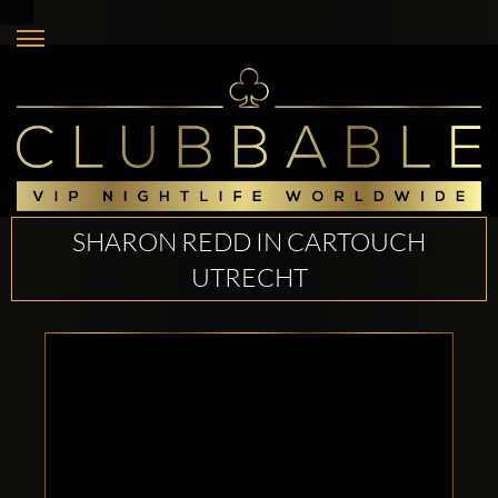
SHARON REDD IN CARTOUCH
UTRECHT