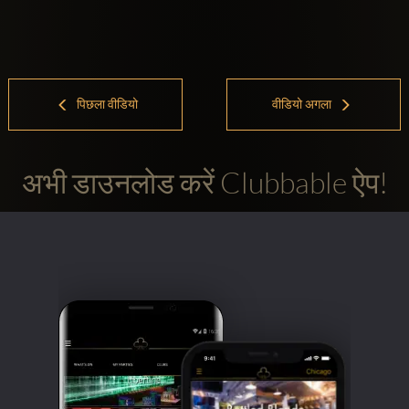
पिछला वीडियो
वीडियो अगला
अभी डाउनलोड करें Clubbable ऐप!