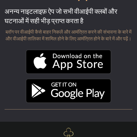
अनन्य नाइटलाइफ़ ऐप जो सभी वीआईपी क्लबों और
घटनाओं में सही भीड़ प्राप्त करता है
ब्लॉग पर वीआईपी कैसे बाहर निकलें और आमंत्रित करने की संभावना के बारे में
और वीआईपी तालिका में शामिल होने के लिए आमंत्रित होने के बारे में और पढ़ें।