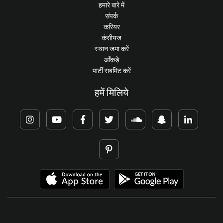
हमारे बारे में
संपर्क
करियर
कंसीयज
स्थान जमा करें
आँकड़े
पार्टी सबमिट करें
हमें मिलिये