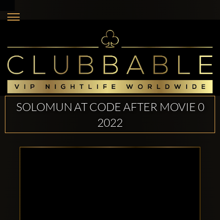
SOLOMUN AT CODE AFTER MOVIE 0
2022