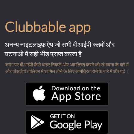
Clubbable app
अनन्य नाइटलाइफ़ ऐप जो सभी वीआईपी क्लबों और
घटनाओं में सही भीड़ प्राप्त करता है
ब्लॉग पर वीआईपी कैसे बाहर निकलें और आमंत्रित करने की संभावना के बारे में
और वीआईपी तालिका में शामिल होने के लिए आमंत्रित होने के बारे में और पढ़ें।