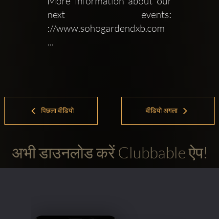
More information about our 
next events: 
://www.sohogardendxb.com 
...
पिछला वीडियो
वीडियो अगला
अभी डाउनलोड करें Clubbable ऐप!