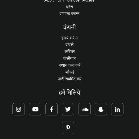
प्रेस
सामान्य प्रश्न
कंपनी
हमारे बारे में
संपर्क
करियर
कंसीयज
स्थान जमा करें
आँकड़े
पार्टी सबमिट करें
हमें मिलिये