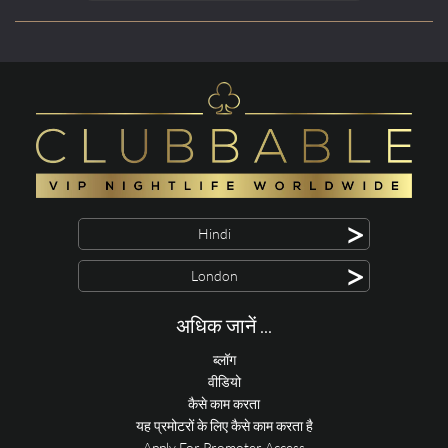
>
Hindi
>
London
अधिक जानें ...
ब्लॉग
वीडियो
कैसे काम करता
यह प्रमोटरों के लिए कैसे काम करता है
Apply For Promoter Access