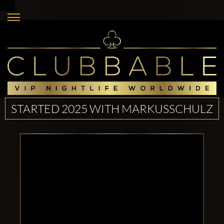
STARTED 2025 WITH MARKUSSCHULZ