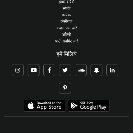
हमारे बारे में
संपर्क
करियर
कंसीयज
स्थान जमा करें
आँकड़े
पार्टी सबमिट करें
हमें मिलिये