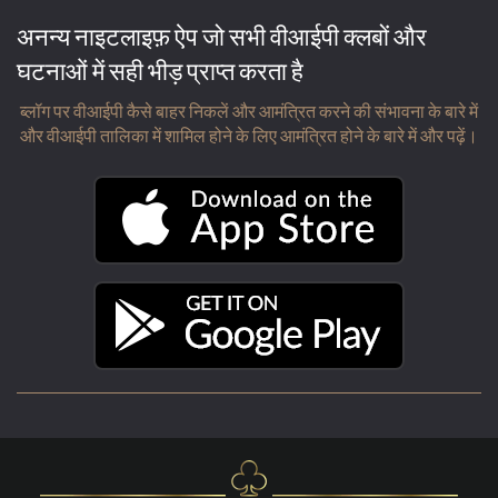
अनन्य नाइटलाइफ़ ऐप जो सभी वीआईपी क्लबों और
घटनाओं में सही भीड़ प्राप्त करता है
ब्लॉग पर वीआईपी कैसे बाहर निकलें और आमंत्रित करने की संभावना के बारे में
और वीआईपी तालिका में शामिल होने के लिए आमंत्रित होने के बारे में और पढ़ें।