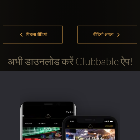
पिछला वीडियो
वीडियो अगला
अभी डाउनलोड करें Clubbable ऐप!