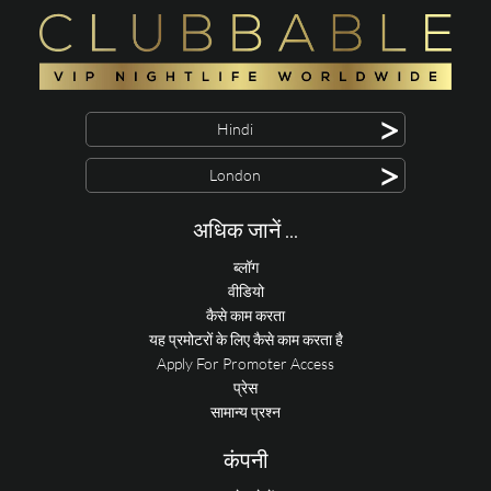
>
Hindi
>
London
अधिक जानें ...
ब्लॉग
वीडियो
कैसे काम करता
यह प्रमोटरों के लिए कैसे काम करता है
Apply For Promoter Access
प्रेस
सामान्य प्रश्न
कंपनी