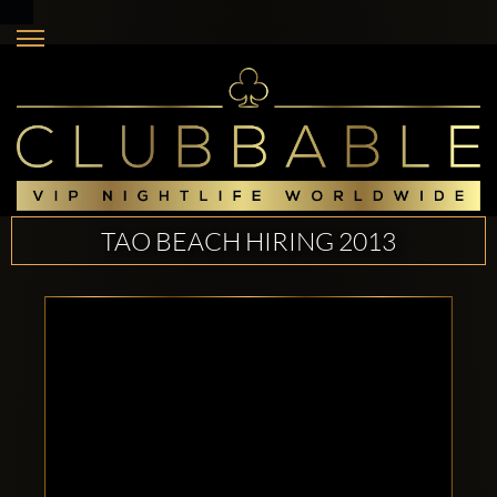
TAO BEACH HIRING 2013