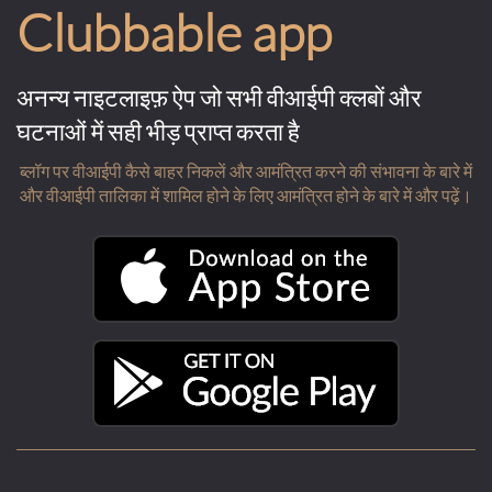
Clubbable app
अनन्य नाइटलाइफ़ ऐप जो सभी वीआईपी क्लबों और
घटनाओं में सही भीड़ प्राप्त करता है
ब्लॉग पर वीआईपी कैसे बाहर निकलें और आमंत्रित करने की संभावना के बारे में
और वीआईपी तालिका में शामिल होने के लिए आमंत्रित होने के बारे में और पढ़ें।