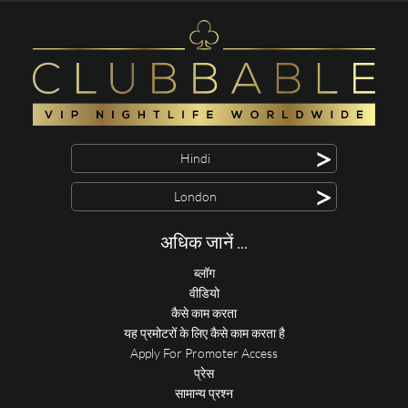
>
Hindi
>
London
अधिक जानें ...
ब्लॉग
वीडियो
कैसे काम करता
यह प्रमोटरों के लिए कैसे काम करता है
Apply For Promoter Access
प्रेस
सामान्य प्रश्न