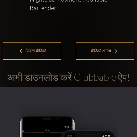
Bartender 
पिछला वीडियो
वीडियो अगला
अभी डाउनलोड करें Clubbable ऐप!