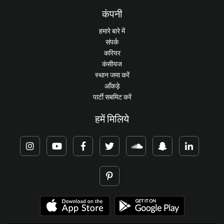
कंपनी
हमारे बारे में
संपर्क
करियर
कंसीयज
स्थान जमा करें
आँकड़े
पार्टी सबमिट करें
हमें मिलिये