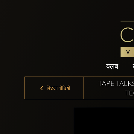
क्लब
TAPE TALK
पिछला वीडियो
TE