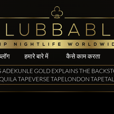
ब्लॉग
हमारे बारे में
कैसे काम करता
S ADEKUNLE GOLD EXPLAINS THE BACKST
QUILA TAPEVERSE TAPELONDON TAPETA