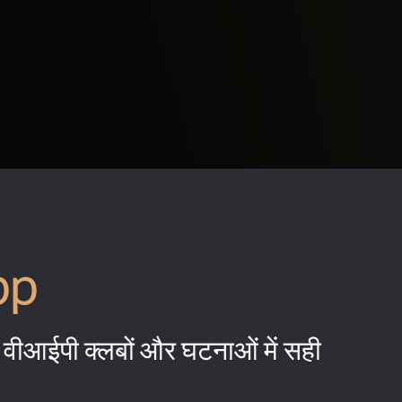
pp
वीआईपी क्लबों और घटनाओं में सही