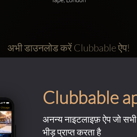
अभी डाउनलोड करें Clubbable ऐप!
Clubbable a
अनन्य नाइटलाइफ़ ऐप जो सभी 
भीड़ प्राप्त करता है