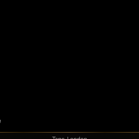
Tape, London