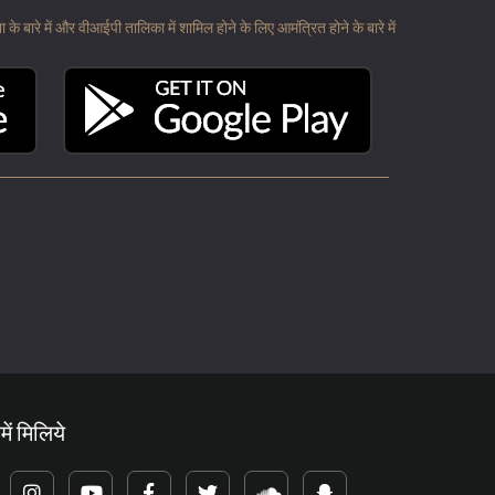
 बारे में और वीआईपी तालिका में शामिल होने के लिए आमंत्रित होने के बारे में
में मिलिये