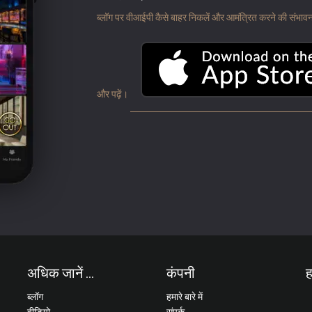
ब्लॉग पर वीआईपी कैसे बाहर निकलें और आमंत्रित करने की संभावना के
और पढ़ें।
अधिक जानें ...
कंपनी
ह
ब्लॉग
हमारे बारे में
वीडियो
संपर्क