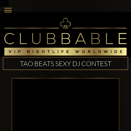
TAO BEATS SEXY DJ CONTEST