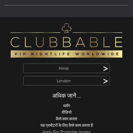
>
Hindi
>
London
अधिक जानें ...
ब्लॉग
वीडियो
कैसे काम करता
यह प्रमोटरों के लिए कैसे काम करता है
Apply For Promoter Access