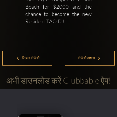
Beach for $2000 and the 
chance to become the new 
Resident TAO DJ.
पिछला वीडियो
वीडियो अगला
अभी डाउनलोड करें Clubbable ऐप!