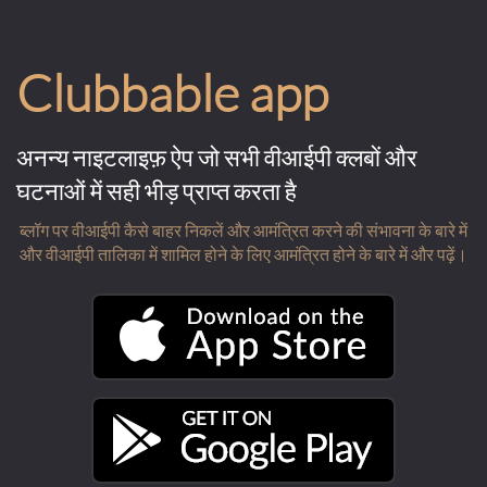
Clubbable app
अनन्य नाइटलाइफ़ ऐप जो सभी वीआईपी क्लबों और
घटनाओं में सही भीड़ प्राप्त करता है
ब्लॉग पर वीआईपी कैसे बाहर निकलें और आमंत्रित करने की संभावना के बारे में
और वीआईपी तालिका में शामिल होने के लिए आमंत्रित होने के बारे में और पढ़ें।