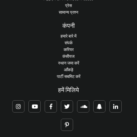
प्रेस
सामान्य प्रश्न
कंपनी
हमारे बारे में
संपर्क
करियर
कंसीयज
स्थान जमा करें
आँकड़े
पार्टी सबमिट करें
हमें मिलिये