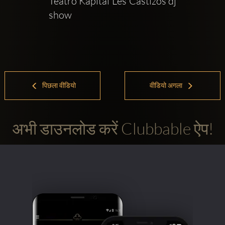
Teatro Kapital Les Castizos dj 
show
पिछला वीडियो
वीडियो अगला
अभी डाउनलोड करें Clubbable ऐप!