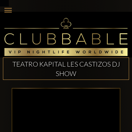
TEATRO KAPITAL LES CASTIZOS DJ
SHOW