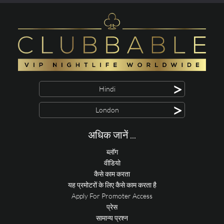
>
Hindi
>
London
अधिक जानें ...
ब्लॉग
वीडियो
कैसे काम करता
यह प्रमोटरों के लिए कैसे काम करता है
Apply For Promoter Access
प्रेस
सामान्य प्रश्न