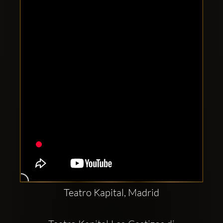
Clubbable
सामाजिक
खाते:
Teatro Kapital, Madrid