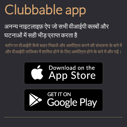
Clubbable app
अनन्य नाइटलाइफ़ ऐप जो सभी वीआईपी क्लबों और
घटनाओं में सही भीड़ प्राप्त करता है
ब्लॉग पर वीआईपी कैसे बाहर निकलें और आमंत्रित करने की संभावना के बारे में
और वीआईपी तालिका में शामिल होने के लिए आमंत्रित होने के बारे में और पढ़ें।