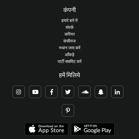
कंपनी
हमारे बारे में
संपर्क
करियर
कंसीयज
स्थान जमा करें
आँकड़े
पार्टी सबमिट करें
हमें मिलिये