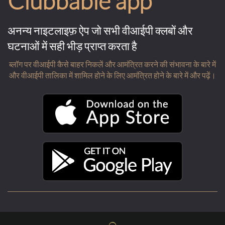
Clubbable app
अनन्य नाइटलाइफ़ ऐप जो सभी वीआईपी क्लबों और
घटनाओं में सही भीड़ प्राप्त करता है
ब्लॉग पर वीआईपी कैसे बाहर निकलें और आमंत्रित करने की संभावना के बारे में
और वीआईपी तालिका में शामिल होने के लिए आमंत्रित होने के बारे में और पढ़ें।