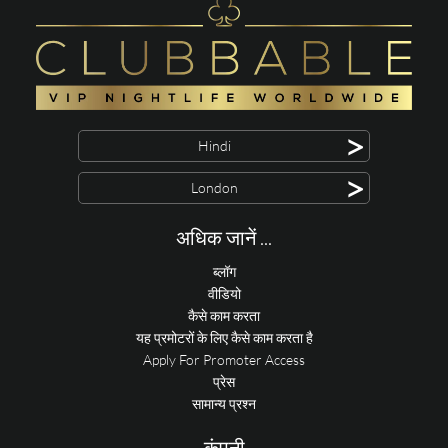
>
Hindi
>
London
अधिक जानें ...
ब्लॉग
वीडियो
कैसे काम करता
यह प्रमोटरों के लिए कैसे काम करता है
Apply For Promoter Access
प्रेस
सामान्य प्रश्न
कंपनी