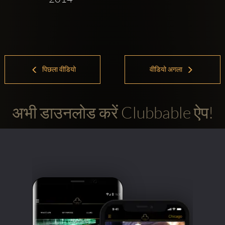
पिछला वीडियो
वीडियो अगला
अभी डाउनलोड करें Clubbable ऐप!