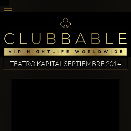
TEATRO KAPITAL SEPTIEMBRE 2014