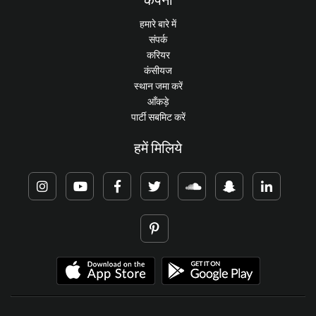
हमारे बारे में
संपर्क
करियर
कंसीयज
स्थान जमा करें
आँकड़े
पार्टी सबमिट करें
हमें मिलिये