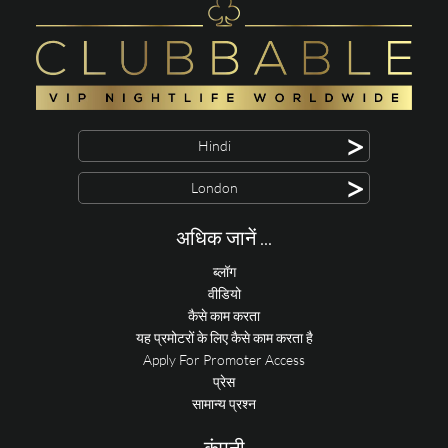
>
Hindi
>
London
अधिक जानें ...
ब्लॉग
वीडियो
कैसे काम करता
यह प्रमोटरों के लिए कैसे काम करता है
Apply For Promoter Access
प्रेस
सामान्य प्रश्न
कंपनी