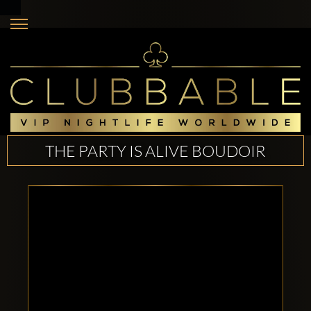
THE PARTY IS ALIVE BOUDOIR