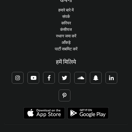
हमारे बारे में
संपर्क
करियर
कंसीयज
स्थान जमा करें
आँकड़े
पार्टी सबमिट करें
हमें मिलिये