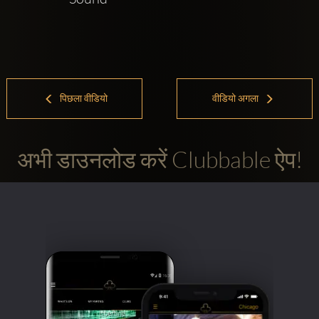
पिछला वीडियो
वीडियो अगला
अभी डाउनलोड करें Clubbable ऐप!