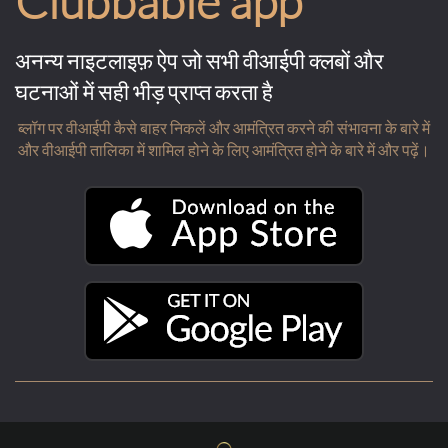
Clubbable app
अनन्य नाइटलाइफ़ ऐप जो सभी वीआईपी क्लबों और
घटनाओं में सही भीड़ प्राप्त करता है
ब्लॉग पर वीआईपी कैसे बाहर निकलें और आमंत्रित करने की संभावना के बारे में
और वीआईपी तालिका में शामिल होने के लिए आमंत्रित होने के बारे में और पढ़ें।