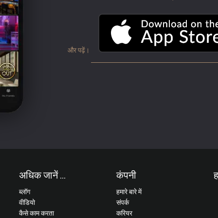
और पढ़ें।
अधिक जानें ...
कंपनी
ह
ब्लॉग
हमारे बारे में
वीडियो
संपर्क
कैसे काम करता
करियर