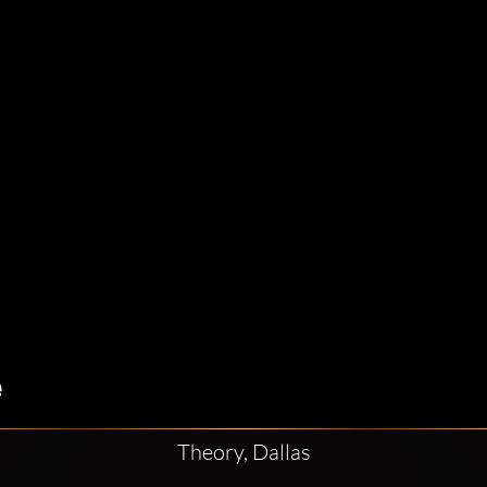
Theory, Dallas