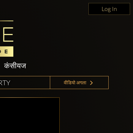
Log In
कंसीयज
RTY
वीडियो अगला