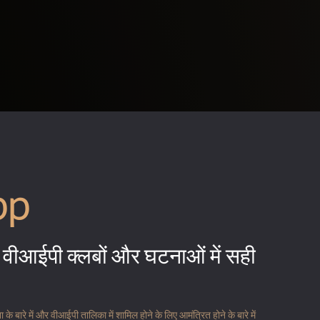
pp
वीआईपी क्लबों और घटनाओं में सही
 बारे में और वीआईपी तालिका में शामिल होने के लिए आमंत्रित होने के बारे में