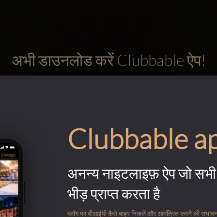
अभी डाउनलोड करें Clubbable ऐप!
Clubbable a
अनन्य नाइटलाइफ़ ऐप जो सभी 
भीड़ प्राप्त करता है
ब्लॉग पर वीआईपी कैसे बाहर निकलें और आमंत्रित करने की संभावना के