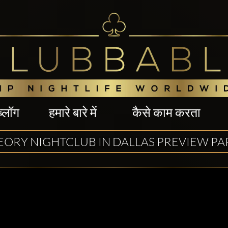
ब्लॉग
हमारे बारे में
कैसे काम करता
EORY NIGHTCLUB IN DALLAS PREVIEW PA