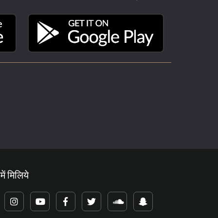
में मिलिये