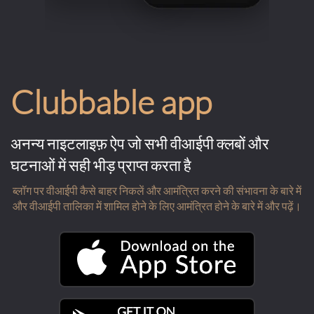
Clubbable app
अनन्य नाइटलाइफ़ ऐप जो सभी वीआईपी क्लबों और
घटनाओं में सही भीड़ प्राप्त करता है
ब्लॉग पर वीआईपी कैसे बाहर निकलें और आमंत्रित करने की संभावना के बारे में
और वीआईपी तालिका में शामिल होने के लिए आमंत्रित होने के बारे में और पढ़ें।