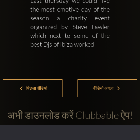
Last thursday we could live 
the most emotive day of the 
season a charity event 
organized by Steve Lawler 
which next to some of the 
best Djs of Ibiza worked 
पिछला वीडियो
वीडियो अगला
अभी डाउनलोड करें Clubbable ऐप!