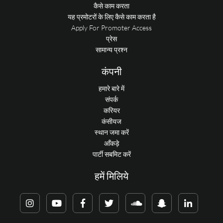
कैसे काम करता
यह प्रमोटरों के लिए कैसे काम करता है
Apply For Promoter Access
प्रेस
सामान्य प्रश्न
कंपनी
हमारे बारे में
संपर्क
करियर
कंसीयज
स्थान जमा करें
आँकड़े
पार्टी सबमिट करें
हमें मिलिये