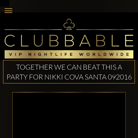
TOGETHER WE CAN BEAT THIS A
PARTY FOR NIKKI COVA SANTA 092016