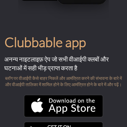
Clubbable app
अनन्य नाइटलाइफ़ ऐप जो सभी वीआईपी क्लबों और
घटनाओं में सही भीड़ प्राप्त करता है
ब्लॉग पर वीआईपी कैसे बाहर निकलें और आमंत्रित करने की संभावना के बारे में
और वीआईपी तालिका में शामिल होने के लिए आमंत्रित होने के बारे में और पढ़ें।