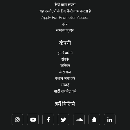
कैसे काम करता
यह प्रमोटरों के लिए कैसे काम करता है
Apply For Promoter Access
प्रेस
सामान्य प्रश्न
कंपनी
हमारे बारे में
संपर्क
करियर
कंसीयज
स्थान जमा करें
आँकड़े
पार्टी सबमिट करें
हमें मिलिये