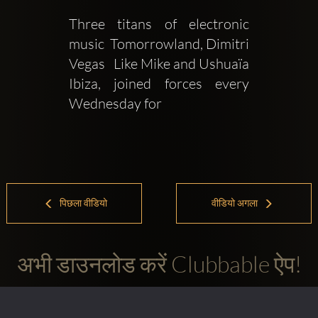
Three titans of electronic 
music  Tomorrowland, Dimitri 
Vegas   Like Mike and Ushuaïa 
Ibiza, joined forces every 
Wednesday for
पिछला वीडियो
वीडियो अगला
अभी डाउनलोड करें Clubbable ऐप!