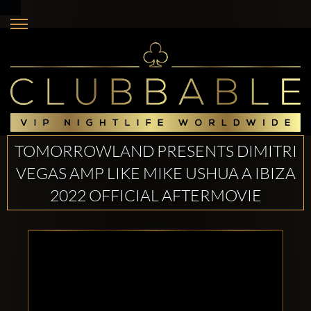
TOMORROWLAND PRESENTS DIMITRI
VEGAS AMP LIKE MIKE USHUA A IBIZA
2022 OFFICIAL AFTERMOVIE