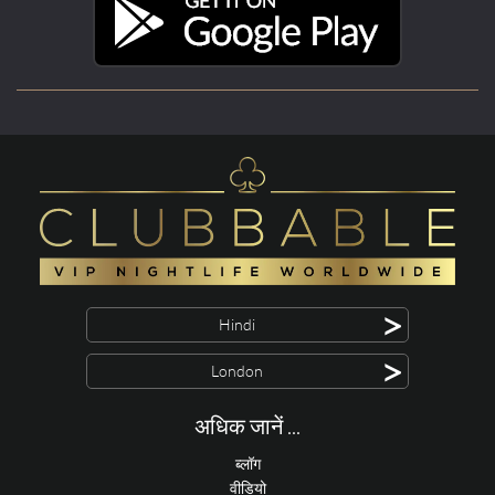
>
Hindi
>
London
अधिक जानें ...
ब्लॉग
वीडियो