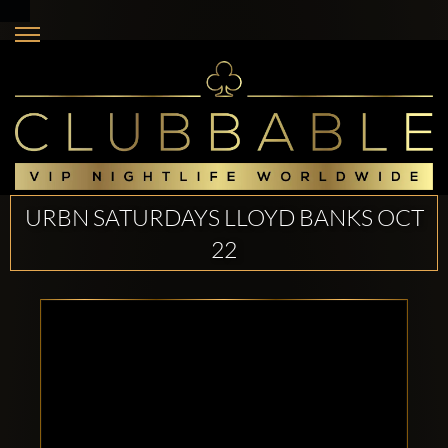
URBN SATURDAYS LLOYD BANKS OCT
22