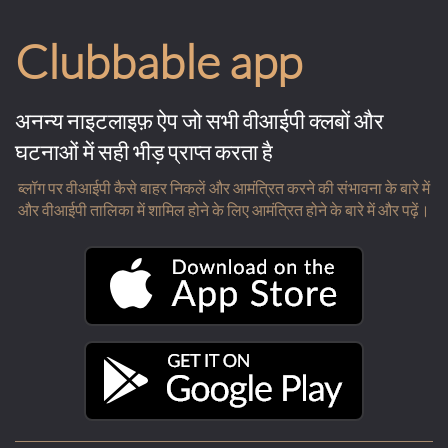
Clubbable app
अनन्य नाइटलाइफ़ ऐप जो सभी वीआईपी क्लबों और
घटनाओं में सही भीड़ प्राप्त करता है
ब्लॉग पर वीआईपी कैसे बाहर निकलें और आमंत्रित करने की संभावना के बारे में
और वीआईपी तालिका में शामिल होने के लिए आमंत्रित होने के बारे में और पढ़ें।