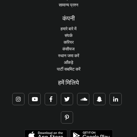
सामान्य प्रश्न
कंपनी
हमारे बारे में
संपर्क
करियर
कंसीयज
स्थान जमा करें
आँकड़े
पार्टी सबमिट करें
हमें मिलिये