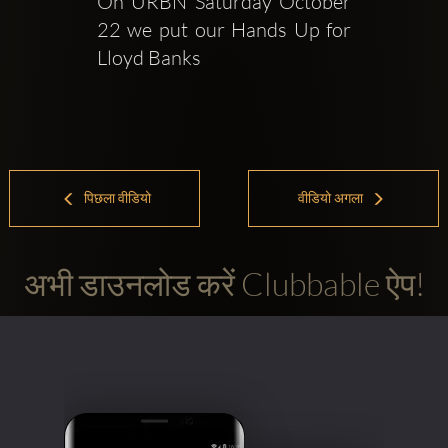
On URBN Saturday October 
22 we put our Hands Up for 
Lloyd Banks
पिछला वीडियो
वीडियो अगला
अभी डाउनलोड करें Clubbable ऐप!