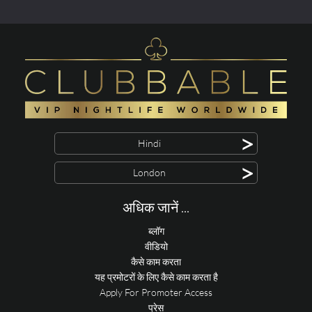
>
Hindi
>
London
अधिक जानें ...
ब्लॉग
वीडियो
कैसे काम करता
यह प्रमोटरों के लिए कैसे काम करता है
Apply For Promoter Access
प्रेस