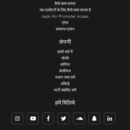
कैसे काम करता
यह प्रमोटरों के लिए कैसे काम करता है
Apply For Promoter Access
प्रेस
सामान्य प्रश्न
कंपनी
हमारे बारे में
संपर्क
करियर
कंसीयज
स्थान जमा करें
आँकड़े
पार्टी सबमिट करें
हमें मिलिये