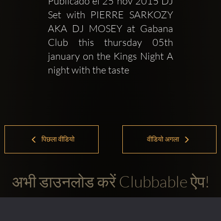
Publicado el 25 nov 2015 DJ 
Set with PIERRE SARKOZY 
AKA DJ MOSEY at Gabana 
Club this thursday 05th 
january on the Kings Night A 
night with the taste 
पिछला वीडियो
वीडियो अगला
अभी डाउनलोड करें Clubbable ऐप!