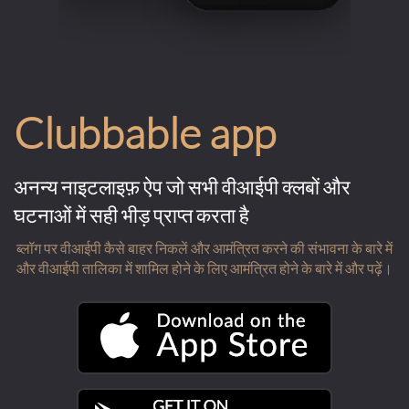
Clubbable app
अनन्य नाइटलाइफ़ ऐप जो सभी वीआईपी क्लबों और
घटनाओं में सही भीड़ प्राप्त करता है
ब्लॉग पर वीआईपी कैसे बाहर निकलें और आमंत्रित करने की संभावना के बारे में
और वीआईपी तालिका में शामिल होने के लिए आमंत्रित होने के बारे में और पढ़ें।