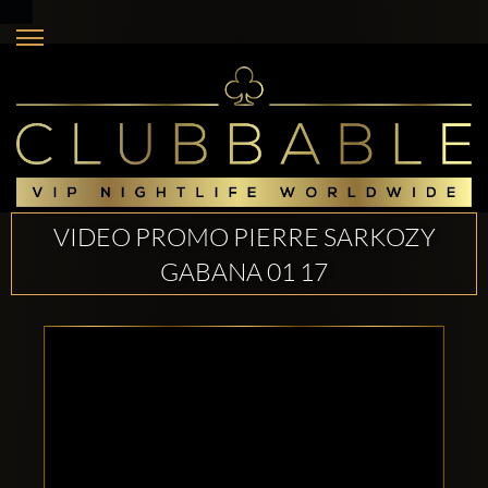
VIDEO PROMO PIERRE SARKOZY
GABANA 01 17