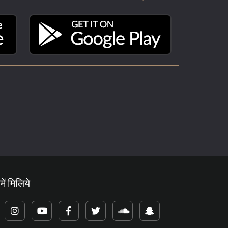
में मिलिये