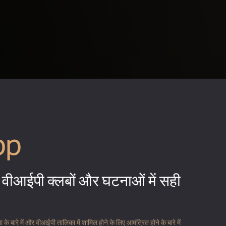
pp
वीआईपी क्लबों और घटनाओं में सही
 बारे में और वीआईपी तालिका में शामिल होने के लिए आमंत्रित होने के बारे में