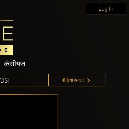
Log In
कंसीयज
OSI
वीडियो अगला