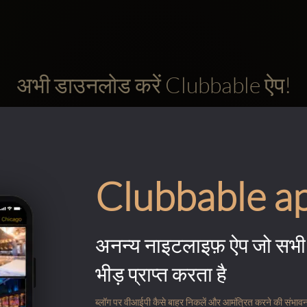
अभी डाउनलोड करें Clubbable ऐप!
Clubbable a
अनन्य नाइटलाइफ़ ऐप जो सभी 
भीड़ प्राप्त करता है
ब्लॉग पर वीआईपी कैसे बाहर निकलें और आमंत्रित करने की संभावना के