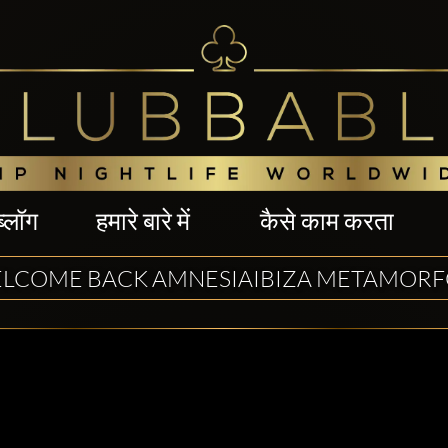
ब्लॉग
हमारे बारे में
कैसे काम करता
LCOME BACK AMNESIAIBIZA METAMORF