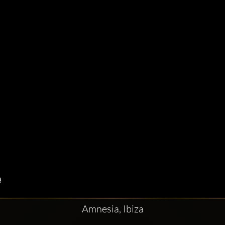
Amnesia, Ibiza