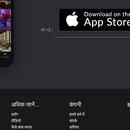
और पढ़ें।
अधिक जानें ...
कंपनी
ह
ब्लॉग
हमारे बारे में
वीडियो
संपर्क
कैसे काम करता
करियर