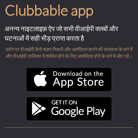
Clubbable app
अनन्य नाइटलाइफ़ ऐप जो सभी वीआईपी क्लबों और
घटनाओं में सही भीड़ प्राप्त करता है
ब्लॉग पर वीआईपी कैसे बाहर निकलें और आमंत्रित करने की संभावना के बारे में
और वीआईपी तालिका में शामिल होने के लिए आमंत्रित होने के बारे में और पढ़ें।