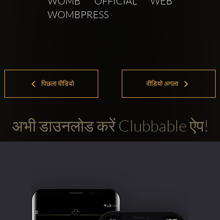
WOMB OFFICIAL WEB  
WOMBPRESS 
पिछला वीडियो
वीडियो अगला
अभी डाउनलोड करें Clubbable ऐप!