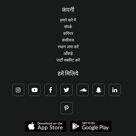
कंपनी
हमारे बारे में
संपर्क
करियर
कंसीयज
स्थान जमा करें
आँकड़े
पार्टी सबमिट करें
हमें मिलिये