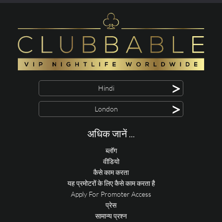
>
Hindi
>
London
अधिक जानें ...
ब्लॉग
वीडियो
कैसे काम करता
यह प्रमोटरों के लिए कैसे काम करता है
Apply For Promoter Access
प्रेस
सामान्य प्रश्न