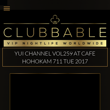
YUI CHANNEL VOL259 AT CAFE
HOHOKAM 711 TUE 2017