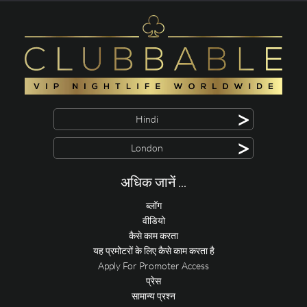
>
Hindi
>
London
अधिक जानें ...
ब्लॉग
वीडियो
कैसे काम करता
यह प्रमोटरों के लिए कैसे काम करता है
Apply For Promoter Access
प्रेस
सामान्य प्रश्न