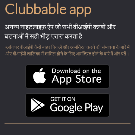
Clubbable app
अनन्य नाइटलाइफ़ ऐप जो सभी वीआईपी क्लबों और
घटनाओं में सही भीड़ प्राप्त करता है
ब्लॉग पर वीआईपी कैसे बाहर निकलें और आमंत्रित करने की संभावना के बारे में
और वीआईपी तालिका में शामिल होने के लिए आमंत्रित होने के बारे में और पढ़ें।