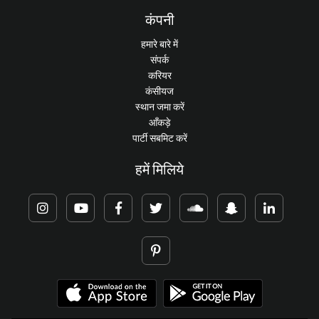
कंपनी
हमारे बारे में
संपर्क
करियर
कंसीयज
स्थान जमा करें
आँकड़े
पार्टी सबमिट करें
हमें मिलिये