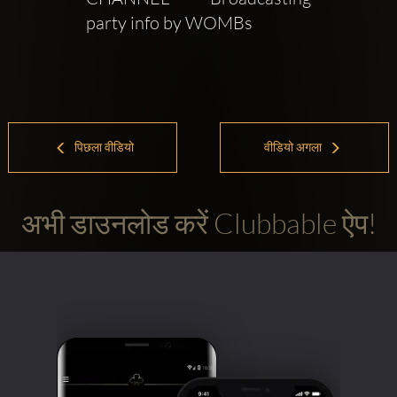
party info by WOMBs
पिछला वीडियो
वीडियो अगला
अभी डाउनलोड करें Clubbable ऐप!