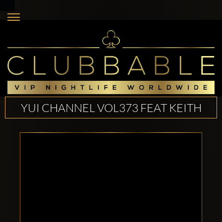
YUI CHANNEL VOL373 FEAT KEITH