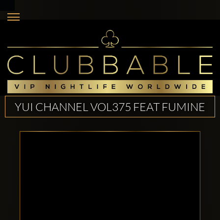
YUI CHANNEL VOL375 FEAT FUMINE