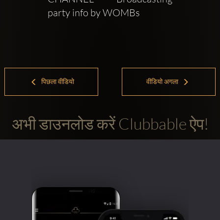
party info by WOMBs
पिछला वीडियो
वीडियो अगला
अभी डाउनलोड करें Clubbable ऐप!