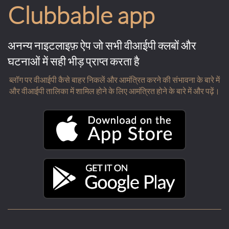
Clubbable app
अनन्य नाइटलाइफ़ ऐप जो सभी वीआईपी क्लबों और
घटनाओं में सही भीड़ प्राप्त करता है
ब्लॉग पर वीआईपी कैसे बाहर निकलें और आमंत्रित करने की संभावना के बारे में
और वीआईपी तालिका में शामिल होने के लिए आमंत्रित होने के बारे में और पढ़ें।