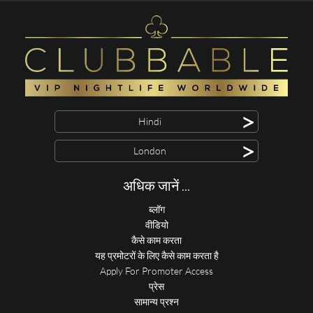
>
Hindi
>
London
अधिक जानें ...
ब्लॉग
वीडियो
कैसे काम करता
यह प्रमोटरों के लिए कैसे काम करता है
Apply For Promoter Access
प्रेस
सामान्य प्रश्न