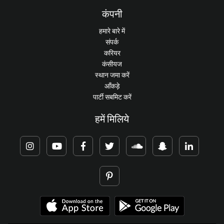
कंपनी
हमारे बारे में
संपर्क
करियर
कंसीयज
स्थान जमा करें
आँकड़े
पार्टी सबमिट करें
हमें मिलिये