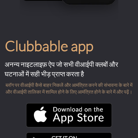
Clubbable app
अनन्य नाइटलाइफ़ ऐप जो सभी वीआईपी क्लबों और
घटनाओं में सही भीड़ प्राप्त करता है
ब्लॉग पर वीआईपी कैसे बाहर निकलें और आमंत्रित करने की संभावना के बारे में
और वीआईपी तालिका में शामिल होने के लिए आमंत्रित होने के बारे में और पढ़ें।