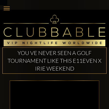
YOU VE NEVER SEEN A GOLF
TOURNAMENT LIKE THIS E11EVEN X
IRIE WEEKEND