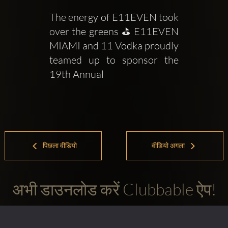
The energy of E11EVEN took 
over the greens ⛳ E11EVEN 
MIAMI and 11 Vodka proudly 
teamed up to sponsor the 
19th Annual
पिछला वीडियो
वीडियो अगला
अभी डाउनलोड करें Clubbable ऐप!