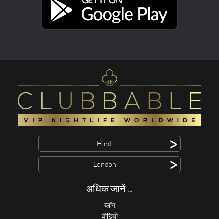
>
Hindi
>
London
अधिक जानें ...
ब्लॉग
वीडियो