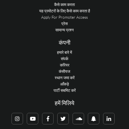
कैसे काम करता
यह प्रमोटरों के लिए कैसे काम करता है
Apply For Promoter Access
प्रेस
सामान्य प्रश्न
कंपनी
हमारे बारे में
संपर्क
करियर
कंसीयज
स्थान जमा करें
आँकड़े
पार्टी सबमिट करें
हमें मिलिये