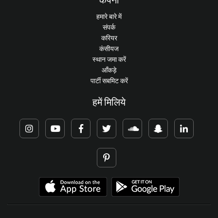
हमारे बारे में
संपर्क
करियर
कंसीयज
स्थान जमा करें
आँकड़े
पार्टी सबमिट करें
हमें मिलिये