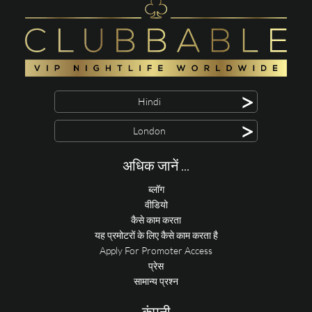
>
Hindi
>
London
अधिक जानें ...
ब्लॉग
वीडियो
कैसे काम करता
यह प्रमोटरों के लिए कैसे काम करता है
Apply For Promoter Access
प्रेस
सामान्य प्रश्न
कंपनी