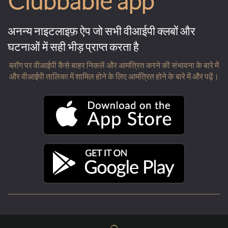
Clubbable app
अनन्य नाइटलाइफ़ ऐप जो सभी वीआईपी क्लबों और
घटनाओं में सही भीड़ प्राप्त करता है
ब्लॉग पर वीआईपी कैसे बाहर निकलें और आमंत्रित करने की संभावना के बारे में
और वीआईपी तालिका में शामिल होने के लिए आमंत्रित होने के बारे में और पढ़ें।