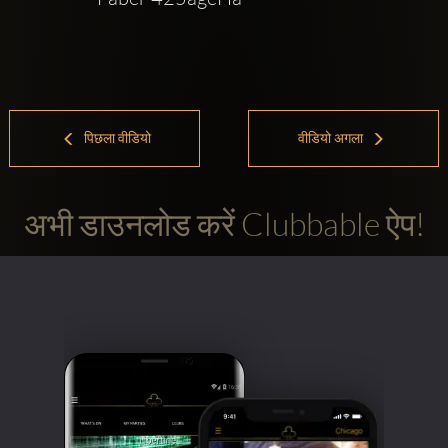
पिछला वीडियो
वीडियो अगला
अभी डाउनलोड करें Clubbable ऐप!