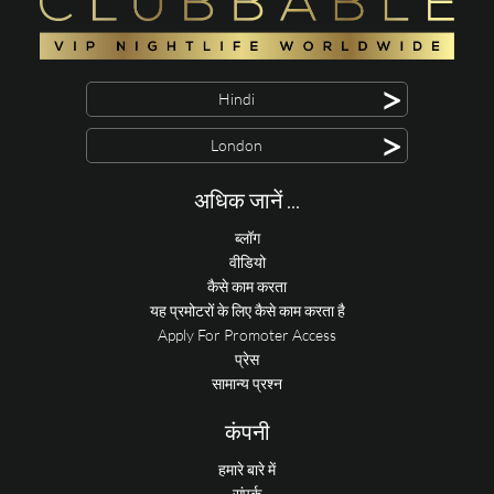
>
Hindi
>
London
अधिक जानें ...
ब्लॉग
वीडियो
कैसे काम करता
यह प्रमोटरों के लिए कैसे काम करता है
Apply For Promoter Access
प्रेस
सामान्य प्रश्न
कंपनी
हमारे बारे में
संपर्क