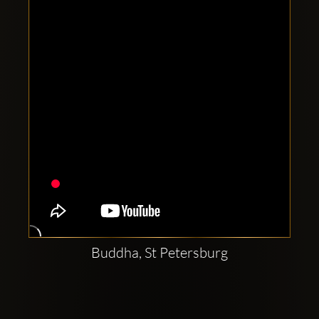
Clubbable
सामाजिक
खाते:
Buddha, St Petersburg