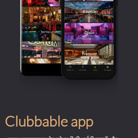
Clubbable app