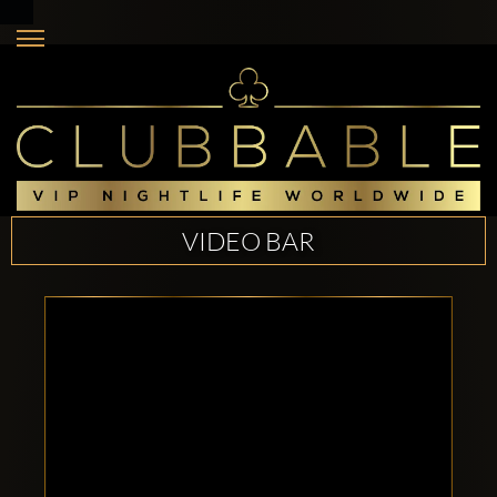
VIDEO BAR