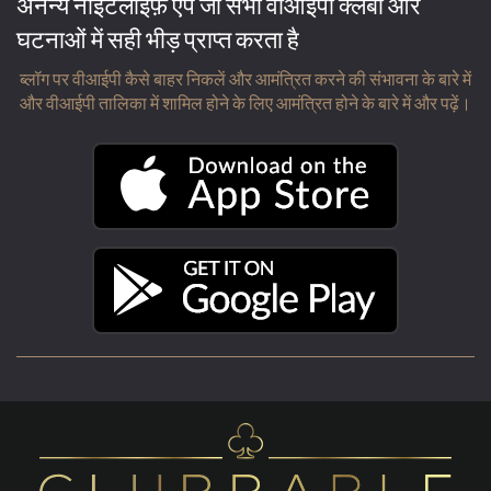
अनन्य नाइटलाइफ़ ऐप जो सभी वीआईपी क्लबों और
घटनाओं में सही भीड़ प्राप्त करता है
ब्लॉग पर वीआईपी कैसे बाहर निकलें और आमंत्रित करने की संभावना के बारे में
और वीआईपी तालिका में शामिल होने के लिए आमंत्रित होने के बारे में और पढ़ें।