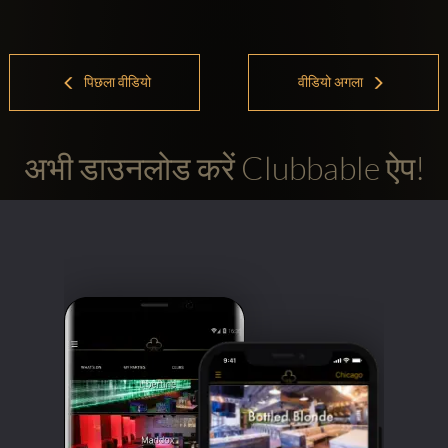
पिछला वीडियो
वीडियो अगला
अभी डाउनलोड करें Clubbable ऐप!