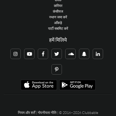
करियर
कंसीयज
स्थान जमा करें
आँकड़े
पार्टी सबमिट करें
हमें मिलिये
नियम और शर्तें
|
गोपनीयता नीति
| © 2016–2026 Clubbable