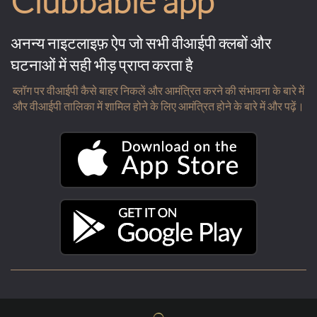
Clubbable app
अनन्य नाइटलाइफ़ ऐप जो सभी वीआईपी क्लबों और
घटनाओं में सही भीड़ प्राप्त करता है
ब्लॉग पर वीआईपी कैसे बाहर निकलें और आमंत्रित करने की संभावना के बारे में
और वीआईपी तालिका में शामिल होने के लिए आमंत्रित होने के बारे में और पढ़ें।