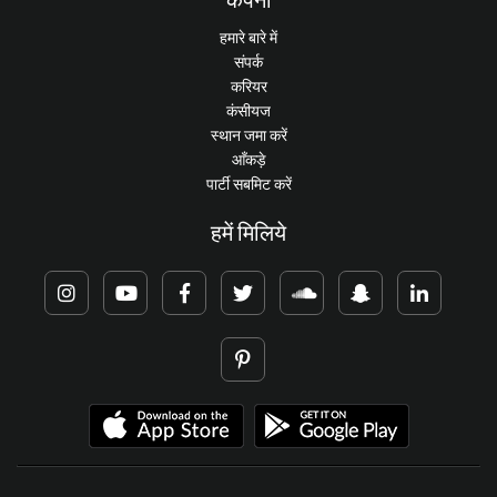
हमारे बारे में
संपर्क
करियर
कंसीयज
स्थान जमा करें
आँकड़े
पार्टी सबमिट करें
हमें मिलिये