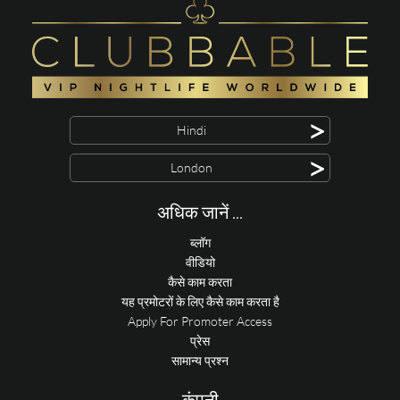
>
Hindi
>
London
अधिक जानें ...
ब्लॉग
वीडियो
कैसे काम करता
यह प्रमोटरों के लिए कैसे काम करता है
Apply For Promoter Access
प्रेस
सामान्य प्रश्न
कंपनी