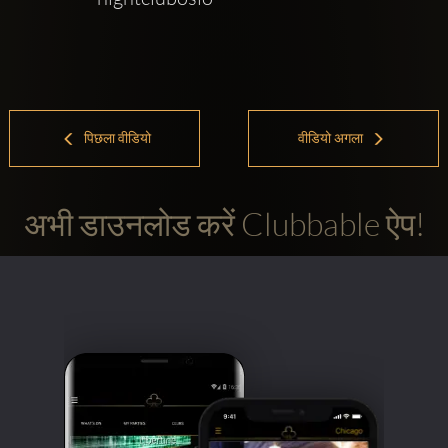
पिछला वीडियो
वीडियो अगला
अभी डाउनलोड करें Clubbable ऐप!