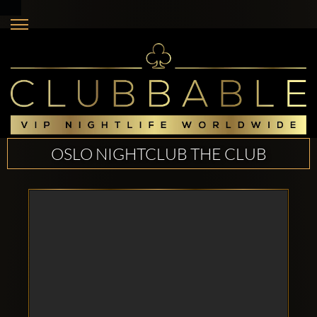
OSLO NIGHTCLUB THE CLUB