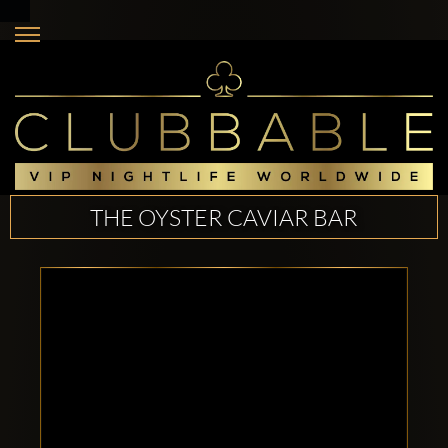
THE OYSTER CAVIAR BAR