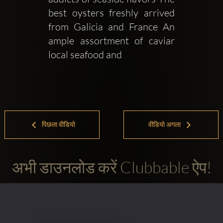
best oysters freshly arrived 
from Galicia and France An 
ample assortment of caviar 
local seafood and 
पिछला वीडियो
वीडियो अगला
अभी डाउनलोड करें Clubbable ऐप!