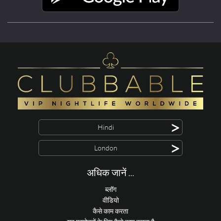
>
Hindi
>
London
अधिक जानें ...
ब्लॉग
वीडियो
कैसे काम करता