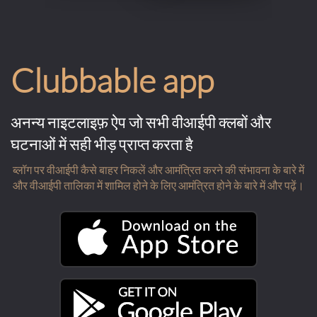
Clubbable app
अनन्य नाइटलाइफ़ ऐप जो सभी वीआईपी क्लबों और
घटनाओं में सही भीड़ प्राप्त करता है
ब्लॉग पर वीआईपी कैसे बाहर निकलें और आमंत्रित करने की संभावना के बारे में
और वीआईपी तालिका में शामिल होने के लिए आमंत्रित होने के बारे में और पढ़ें।