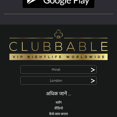
>
Hindi
>
London
अधिक जानें ...
ब्लॉग
वीडियो
कैसे काम करता