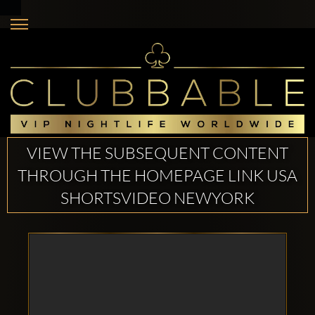
VIEW THE SUBSEQUENT CONTENT
THROUGH THE HOMEPAGE LINK USA
SHORTSVIDEO NEWYORK