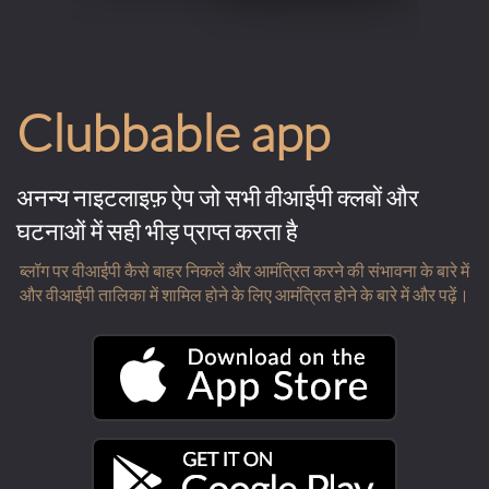
Clubbable app
अनन्य नाइटलाइफ़ ऐप जो सभी वीआईपी क्लबों और
घटनाओं में सही भीड़ प्राप्त करता है
ब्लॉग पर वीआईपी कैसे बाहर निकलें और आमंत्रित करने की संभावना के बारे में
और वीआईपी तालिका में शामिल होने के लिए आमंत्रित होने के बारे में और पढ़ें।