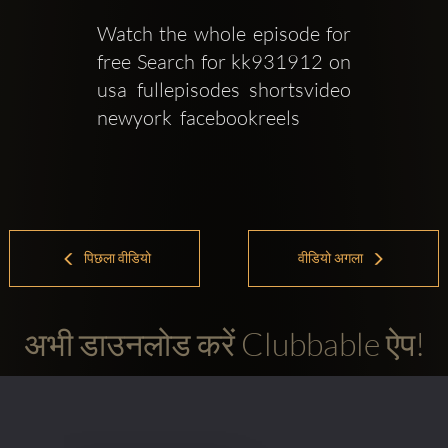
Watch the whole episode for 
free Search for kk931912 on  
usa  fullepisodes  shortsvideo  
newyork  facebookreels
पिछला वीडियो
वीडियो अगला
अभी डाउनलोड करें Clubbable ऐप!